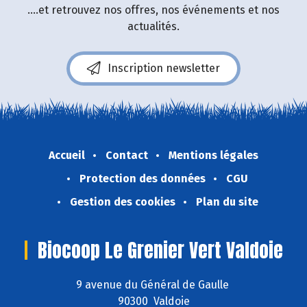
....et retrouvez nos offres, nos événements et nos
actualités.
Inscription newsletter
Accueil
Contact
Mentions légales
Protection des données
CGU
Gestion des cookies
Plan du site
Biocoop Le Grenier Vert Valdoie
9 avenue du Général de Gaulle
90300 Valdoie