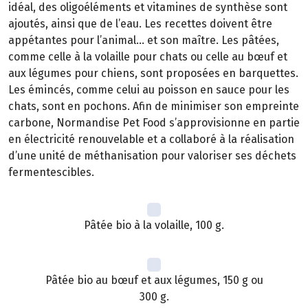
idéal, des oligoéléments et vitamines de synthèse sont
ajoutés, ainsi que de l’eau. Les recettes doivent être
appétantes pour l’animal… et son maître. Les pâtées,
comme celle à la volaille pour chats ou celle au bœuf et
aux légumes pour chiens, sont proposées en barquettes.
Les émincés, comme celui au poisson en sauce pour les
chats, sont en pochons. Afin de minimiser son empreinte
carbone, Normandise Pet Food s’approvisionne en partie
en électricité renouvelable et a collaboré à la réalisation
d’une unité de méthanisation pour valoriser ses déchets
fermentescibles.
Pâtée bio à la volaille, 100 g.
Pâtée bio au bœuf et aux légumes, 150 g ou
300 g.