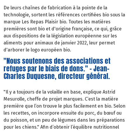
De leurs chaînes de fabrication à la pointe de la
technologie, sortent les références certifiées bio sous la
marque Les Repas Plaisir bio. Toutes les matières
premières sont bio et d'origine française, ce qui, grâce
aux dispositions de la législation européenne sur les
aliments pour animaux de janvier 2022, leur permet
d'arborer le logo européen bio.
"Nous soutenons des associations et
refuges par le biais de dons." - Jean-
Charles Duquesne, directeur général.
"Il y a toujours de la volaille en base, explique Astrid
Mesurolle, cheffe de projet marques. C’est la matière
première que l’on trouve le plus facilement en bio. Selon
les recettes, on incorpore ensuite du porc, du bœuf ou
du poisson, et un peu de légumes dans les préparations
pour les chiens." Afin d’obtenir l’équilibre nutritionnel