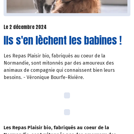
Le 2 décembre 2024
Ils s'en lèchent les babines !
Les Repas Plaisir bio, fabriqués au coeur de la
Normandie, sont mitonnés par des amoureux des
animaux de compagnie qui connaissent bien leurs
besoins. - Véronique Bourfe-Rivière.
Les Repas Plaisir bio, fabriqués au coeur de la