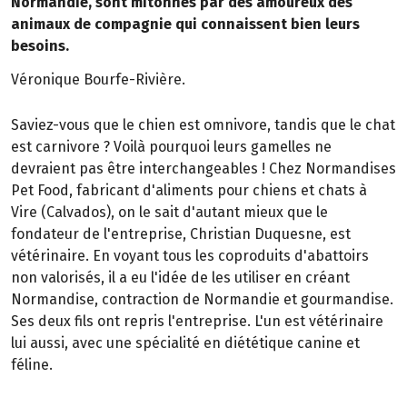
Normandie, sont mitonnés par des amoureux des
animaux de compagnie qui connaissent bien leurs
besoins.
Véronique Bourfe-Rivière.
Saviez-vous que le chien est omnivore, tandis que le chat
est carnivore ? Voilà pourquoi leurs gamelles ne
devraient pas être interchangeables ! Chez Normandises
Pet Food, fabricant d'aliments pour chiens et chats à
Vire (Calvados), on le sait d'autant mieux que le
fondateur de l'entreprise, Christian Duquesne, est
vétérinaire. En voyant tous les coproduits d'abattoirs
non valorisés, il a eu l'idée de les utiliser en créant
Normandise, contraction de Normandie et gourmandise.
Ses deux fils ont repris l'entreprise. L'un est vétérinaire
lui aussi, avec une spécialité en diététique canine et
féline.