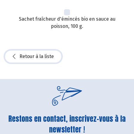
Sachet fraîcheur d'émincés bio en sauce au
poisson, 100 g.
Retour à la liste
Restons en contact, inscrivez-vous à la
newsletter !