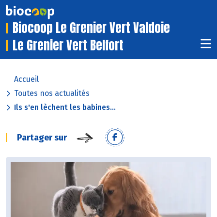
Biocoop Le Grenier Vert Valdoie
Le Grenier Vert Belfort
Accueil
Toutes nos actualités
Ils s'en lèchent les babines...
Partager sur