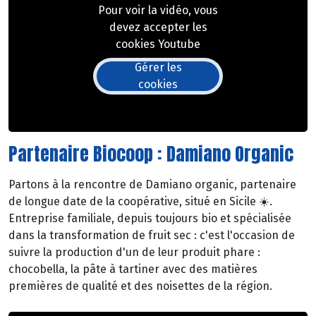
Pour voir la vidéo, vous
devez accepter les
cookies Youtube
Gérer les
cookies
Partenaire Biocoop : Damiano Organic
Partons à la rencontre de Damiano organic, partenaire
de longue date de la coopérative, situé en Sicile ☀️.
Entreprise familiale, depuis toujours bio et spécialisée
dans la transformation de fruit sec : c'est l'occasion de
suivre la production d'un de leur produit phare :
chocobella, la pâte à tartiner avec des matières
premières de qualité et des noisettes de la région.