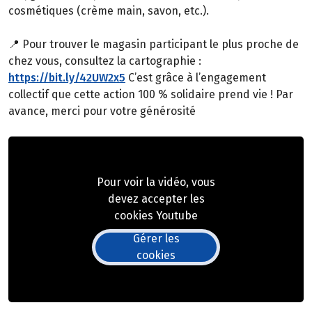
cosmétiques (crème main, savon, etc.).
📍 Pour trouver le magasin participant le plus proche de
chez vous, consultez la cartographie :
https://bit.ly/42UW2x5
C’est grâce à l’engagement
collectif que cette action 100 % solidaire prend vie ! Par
avance, merci pour votre générosité
Pour voir la vidéo, vous
devez accepter les
cookies Youtube
Gérer les
cookies