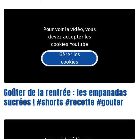
Pour voir la vidéo, vous
devez accepter les
cookies Youtube
Gérer les
cookies
Goûter de la rentrée : les empanadas
sucrées ! #shorts #recette #gouter