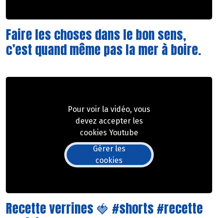
Faire les choses dans le bon sens,
c’est quand même pas la mer à boire.
Pour voir la vidéo, vous
devez accepter les
cookies Youtube
Gérer les
cookies
Recette verrines 🍓 #shorts #recette