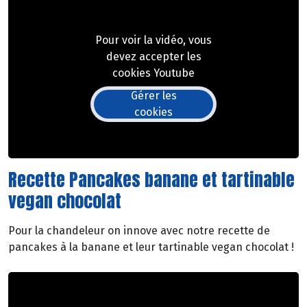
Pour voir la vidéo, vous
devez accepter les
cookies Youtube
Gérer les
cookies
Recette Pancakes banane et tartinable
vegan chocolat
Pour la chandeleur on innove avec notre recette de
pancakes à la banane et leur tartinable vegan chocolat !