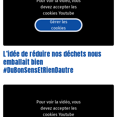
Pour voir la vidéo, vous
devez accepter les
cookies Youtube
Gérer les
cookies
L’idée de réduire nos déchets nous
emballait bien
#DuBonSensEtRienDautre
Pour voir la vidéo, vous
devez accepter les
cookies Youtube