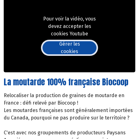
Pour voir la vidéo, vous
devez accepter les
cookies Youtube
Gérer les
cookies
La moutarde 100% française Biocoop
Relocaliser la production de graines de moutarde en
France : défi relevé par Biocoop !
Les moutardes françaises sont généralement importées
du Canada, pourquoi ne pas produire sur le territoire ?
C'est avec nos groupements de producteurs Paysans