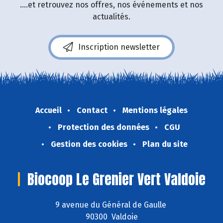
....et retrouvez nos offres, nos événements et nos
actualités.
Inscription newsletter
Accueil
Contact
Mentions légales
Protection des données
CGU
Gestion des cookies
Plan du site
Biocoop Le Grenier Vert Valdoie
9 avenue du Général de Gaulle
90300 Valdoie