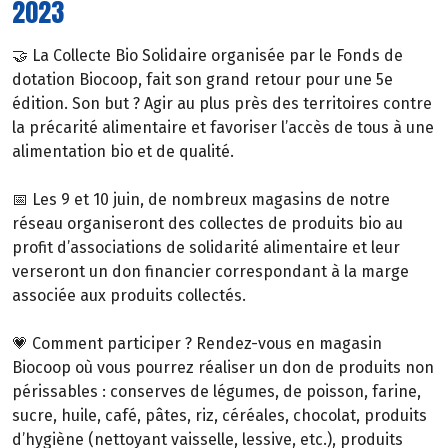
2023
🤝 La Collecte Bio Solidaire organisée par le Fonds de
dotation Biocoop, fait son grand retour pour une 5e
édition. Son but ? Agir au plus près des territoires contre
la précarité alimentaire et favoriser l’accès de tous à une
alimentation bio et de qualité.
📅 Les 9 et 10 juin, de nombreux magasins de notre
réseau organiseront des collectes de produits bio au
profit d’associations de solidarité alimentaire et leur
verseront un don financier correspondant à la marge
associée aux produits collectés.
💗 Comment participer ? Rendez-vous en magasin
Biocoop où vous pourrez réaliser un don de produits non
périssables : conserves de légumes, de poisson, farine,
sucre, huile, café, pâtes, riz, céréales, chocolat, produits
d’hygiène (nettoyant vaisselle, lessive, etc.), produits