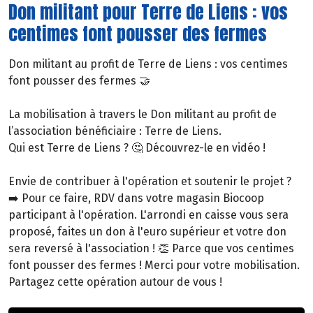
Don militant pour Terre de Liens : vos
centimes font pousser des fermes
Don militant au profit de Terre de Liens : vos centimes
font pousser des fermes 🤝
La mobilisation à travers le Don militant au profit de
l’association bénéficiaire : Terre de Liens.
Qui est Terre de Liens ? 🤔 Découvrez-le en vidéo !
Envie de contribuer à l'opération et soutenir le projet ?
➡️ Pour ce faire, RDV dans votre magasin Biocoop
participant à l'opération. L'arrondi en caisse vous sera
proposé, faites un don à l'euro supérieur et votre don
sera reversé à l'association ! 👏 Parce que vos centimes
font pousser des fermes ! Merci pour votre mobilisation.
Partagez cette opération autour de vous !