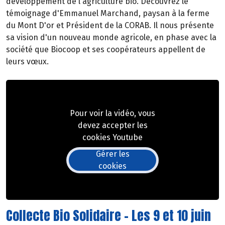
développement de l'agriculture bio. Découvrez le
témoignage d'Emmanuel Marchand, paysan à la ferme
du Mont D'or et Président de la CORAB. Il nous présente
sa vision d'un nouveau monde agricole, en phase avec la
société que Biocoop et ses coopérateurs appellent de
leurs vœux.
Pour voir la vidéo, vous
devez accepter les
cookies Youtube
Gérer les
cookies
Collecte Bio Solidaire - Les 9 et 10 juin