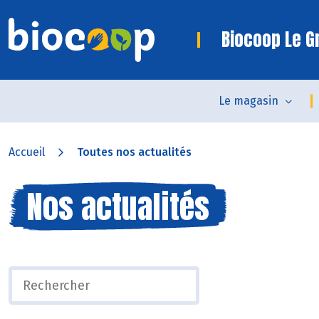
Biocoop Le Gr
Le magasin
Accueil
Toutes nos actualités
Nos actualités