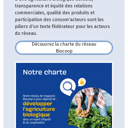
transparence et équité des relations
commerciales, qualité des produits et
participation des consom'acteurs sont les
piliers d'un texte fédérateur pour les acteurs
du réseau.
Découvrez la charte du réseau
(s'ouvre dans une nouvelle fe
Biocoop