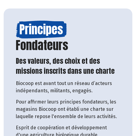
Principes
Fondateurs
Des valeurs, des choix et des
missions inscrits dans une charte
Biocoop est avant tout un réseau d’acteurs
indépendants, militants, engagés.
Pour affirmer leurs principes fondateurs, les
magasins Biocoop ont établi une charte sur
laquelle repose l'ensemble de leurs activités.
Esprit de coopération et développement
d'une agriculture biologique durable,