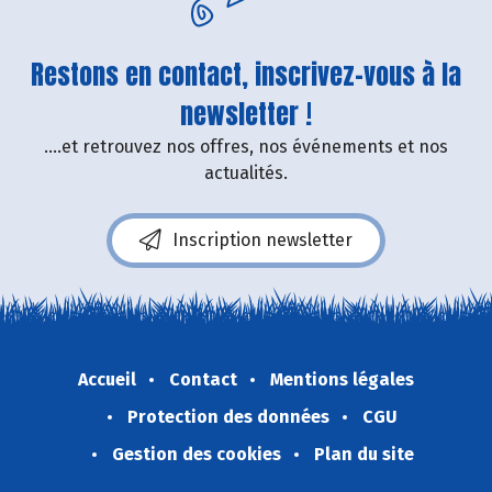
Restons en contact, inscrivez-vous à la
newsletter !
....et retrouvez nos offres, nos événements et nos
actualités.
Inscription newsletter
Accueil
Contact
Mentions légales
Protection des données
CGU
Gestion des cookies
Plan du site