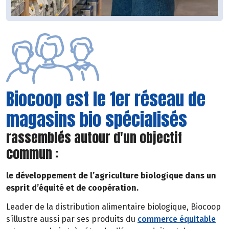
Biocoop est le 1er réseau de
magasins bio spécialisés
rassemblés autour d'un objectif
commun :
le développement de l’agriculture biologique dans un
esprit d’équité et de coopération.
Leader de la distribution alimentaire biologique, Biocoop
s’illustre aussi par ses produits du
commerce équitable