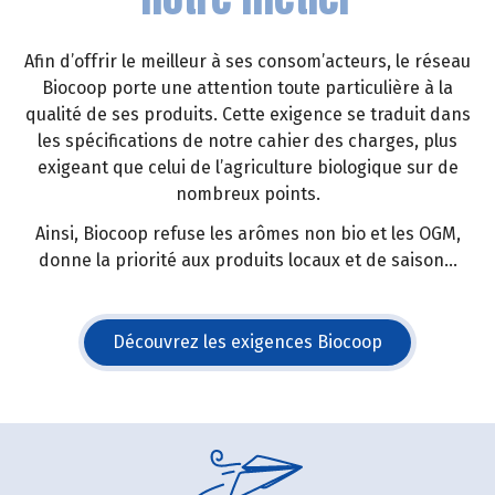
Afin d’offrir le meilleur à ses consom’acteurs, le réseau
Biocoop porte une attention toute particulière à la
qualité de ses produits. Cette exigence se traduit dans
les spécifications de notre cahier des charges, plus
exigeant que celui de l’agriculture biologique sur de
nombreux points.
Ainsi, Biocoop refuse les arômes non bio et les OGM,
donne la priorité aux produits locaux et de saison...
Découvrez les exigences Biocoop
(s'ouvre dans une nouvelle fe