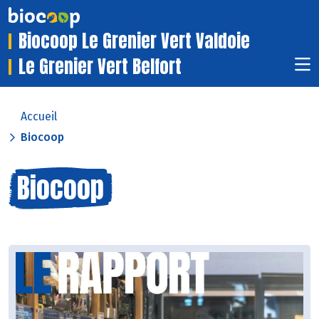
Biocoop Le Grenier Vert Valdoie
Le Grenier Vert Belfort
Accueil
Biocoop
Biocoop