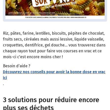
Riz, pâtes, farine, lentilles, biscuits, pépites de chocolat,
fruits secs, céréales mais aussi lessive, liquide vaisselle,
croquettes, dentifrice, gel douche... vous trouverez dans
chaque rayon tout pour faire vos courses en vrac et ce
mois-ci c'est encore moins cher !
Besoin d'aide ?
Découvrez nos conseils pour avoir la bonne dose en vrac
ici
.
3 solutions pour réduire encore
plus ses déchets