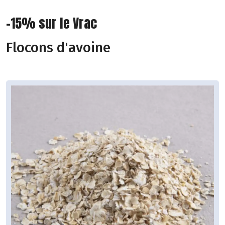
-15% sur le Vrac
Flocons d'avoine