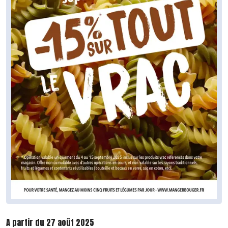
A partir du 27 août 2025