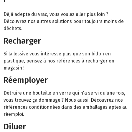
Déjà adepte du vrac, vous voulez aller plus loin ?
Découvrez nos autres solutions pour toujours moins de
déchets.
Recharger
Si la lessive vous intéresse plus que son bidon en
plastique, pensez à nos références à recharger en
magasin !
Réemployer
Détruire une bouteille en verre qui n'a servi qu'une fois,
vous trouvez ça dommage ? Nous aussi. Découvrez nos
références conditionnées dans des emballages aptes au
réemploi.
Diluer