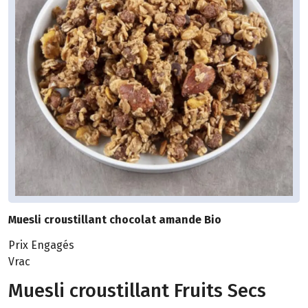
Muesli croustillant chocolat amande Bio
Prix Engagés
Vrac
Muesli croustillant Fruits Secs