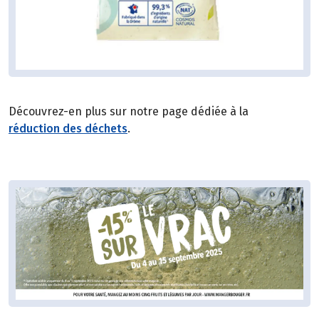
Découvrez-en plus sur notre page dédiée à la
réduction des déchets
.