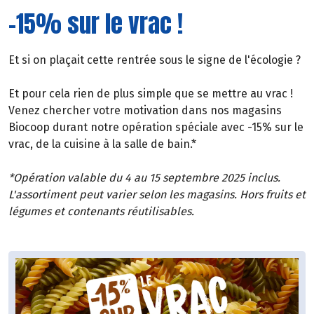
-15% sur le vrac !
Et si on plaçait cette rentrée sous le signe de l'écologie ?
Et pour cela rien de plus simple que se mettre au vrac !
Venez chercher votre motivation dans nos magasins
Biocoop durant notre opération spéciale avec -15% sur le
vrac, de la cuisine à la salle de bain.*
*Opération valable du 4 au 15 septembre 2025 inclus.
L'assortiment peut varier selon les magasins. Hors fruits et
légumes et contenants réutilisables.