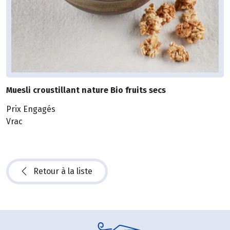
Muesli croustillant nature Bio fruits secs
Prix Engagés
Vrac
Retour à la liste