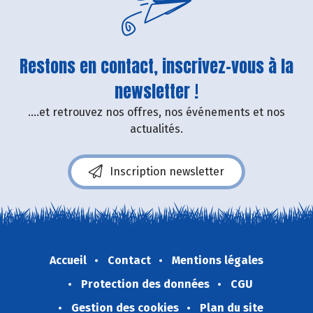
Restons en contact, inscrivez-vous à la
newsletter !
....et retrouvez nos offres, nos événements et nos
actualités.
Inscription newsletter
Accueil
Contact
Mentions légales
Protection des données
CGU
Gestion des cookies
Plan du site