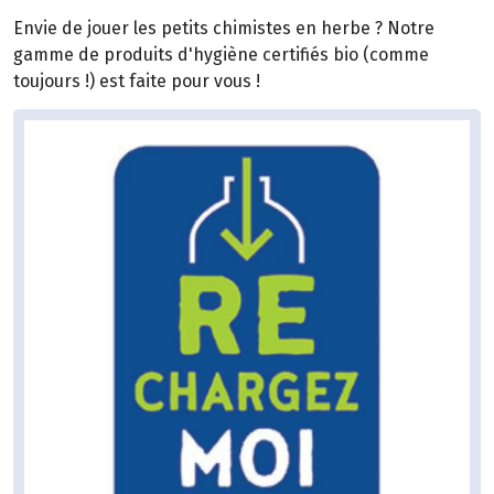
Envie de jouer les petits chimistes en herbe ? Notre
gamme de produits d'hygiène certifiés bio (comme
toujours !) est faite pour vous !