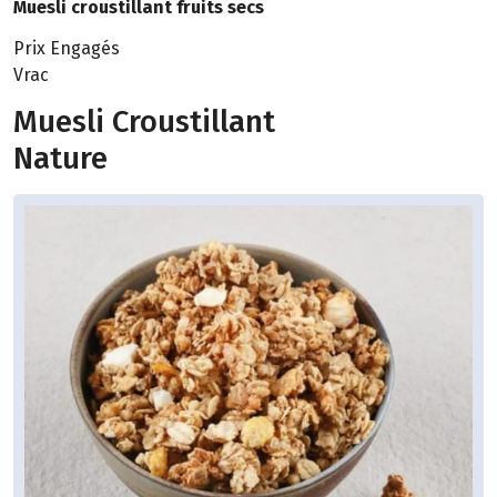
Muesli croustillant fruits secs
Prix Engagés
Vrac
Muesli Croustillant
Nature