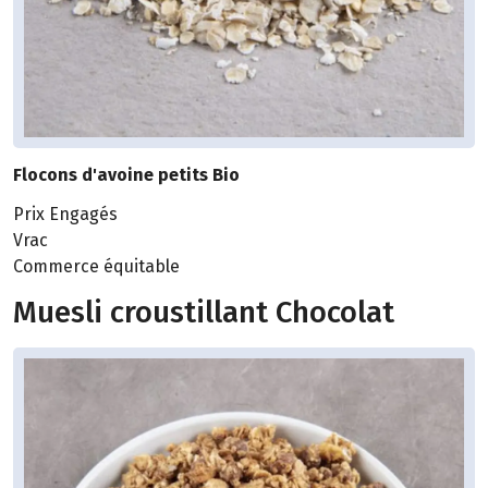
Flocons d'avoine petits Bio
Prix Engagés
Vrac
Commerce équitable
Muesli croustillant Chocolat