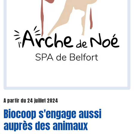
A partir du 24 juillet 2024
Biocoop s'engage aussi
auprès des animaux