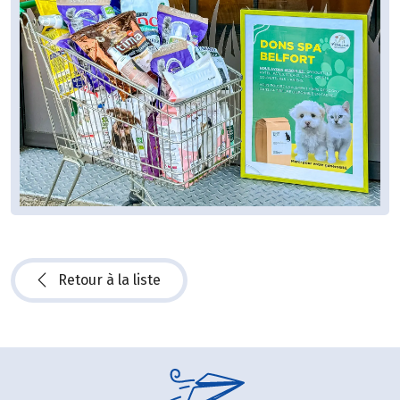
Retour à la liste