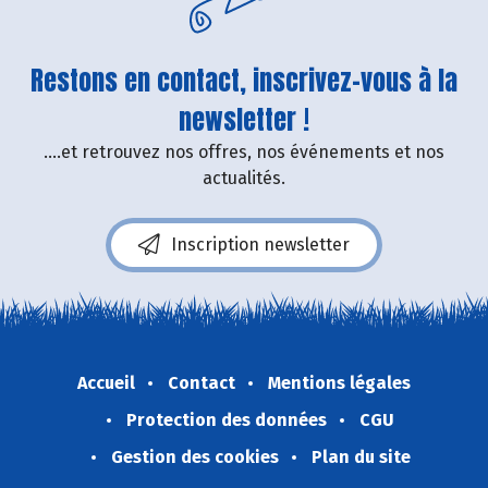
Restons en contact, inscrivez-vous à la
newsletter !
....et retrouvez nos offres, nos événements et nos
actualités.
Inscription newsletter
Accueil
Contact
Mentions légales
Protection des données
CGU
Gestion des cookies
Plan du site