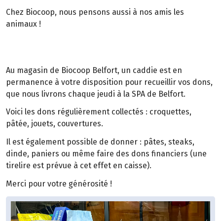
Chez Biocoop, nous pensons aussi à nos amis les
animaux !
Au magasin de Biocoop Belfort, un caddie est en
permanence à votre disposition pour recueillir vos dons,
que nous livrons chaque jeudi à la SPA de Belfort.
Voici les dons régulièrement collectés : croquettes,
pâtée, jouets, couvertures.
Il est également possible de donner : pâtes, steaks,
dinde, paniers ou même faire des dons financiers (une
tirelire est prévue à cet effet en caisse).
Merci pour votre générosité !