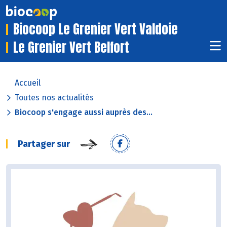
Biocoop Le Grenier Vert Valdoie
Le Grenier Vert Belfort
Accueil
Toutes nos actualités
Biocoop s'engage aussi auprès des...
Partager sur