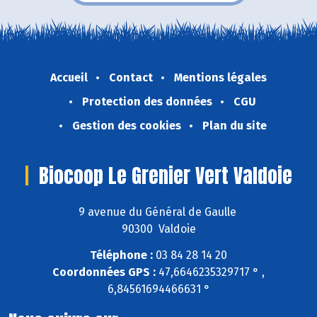
Accueil
Contact
Mentions légales
Protection des données
CGU
Gestion des cookies
Plan du site
Biocoop Le Grenier Vert Valdoie
9 avenue du Général de Gaulle
90300 Valdoie
Téléphone :
03 84 28 14 20
Coordonnées GPS :
47,6646235329717 ° ,
6,84561694466631 °