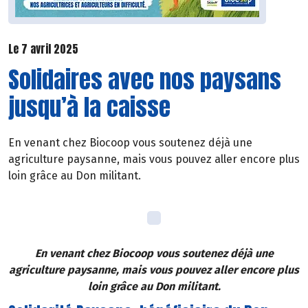
Le 7 avril 2025
Solidaires avec nos paysans
jusqu’à la caisse
En venant chez Biocoop vous soutenez déjà une
agriculture paysanne, mais vous pouvez aller encore plus
loin grâce au Don militant.
En venant chez Biocoop vous soutenez déjà une
agriculture paysanne, mais vous pouvez aller encore plus
loin grâce au Don militant.