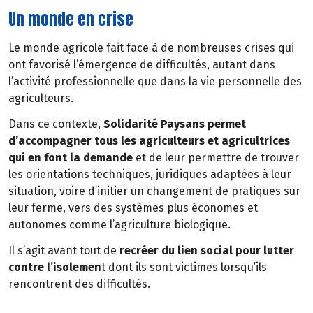
Un monde en crise
Le monde agricole fait face à de nombreuses crises qui
ont favorisé l’émergence de difficultés, autant dans
l’activité professionnelle que dans la vie personnelle des
agriculteurs.
Dans ce contexte,
Solidarité Paysans permet
d’accompagner tous les agriculteurs et agricultrices
qui en font la demande
et de leur permettre de trouver
les orientations techniques, juridiques adaptées à leur
situation, voire d’initier un changement de pratiques sur
leur ferme, vers des systèmes plus économes et
autonomes comme l’agriculture biologique.
Il s’agit avant tout de
recréer du lien social pour lutter
contre l’isolemen
t dont ils sont victimes lorsqu’ils
rencontrent des difficultés.