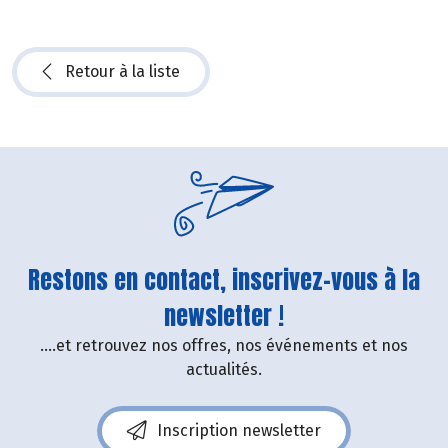
Retour à la liste
Restons en contact, inscrivez-vous à la
newsletter !
....et retrouvez nos offres, nos événements et nos
actualités.
Inscription newsletter