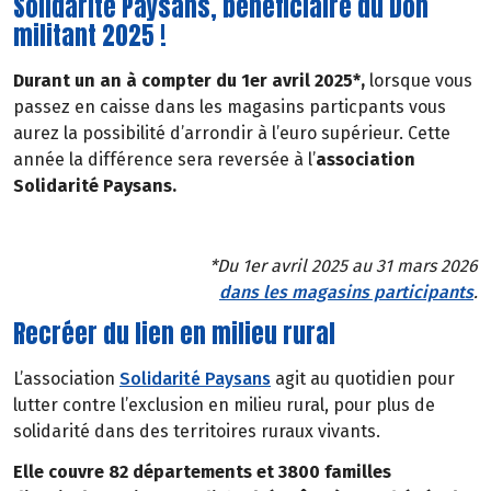
Solidarité Paysans, bénéficiaire du Don
militant 2025 !
Durant un an à compter du 1er avril 2025*,
lorsque vous
passez en caisse dans les magasins particpants vous
aurez la possibilité d’arrondir à l’euro supérieur. Cette
année la différence sera reversée à l’
association
Solidarité Paysans.
*Du 1er avril 2025 au 31 mars 2026
dans les magasins participants
.
Recréer du lien en milieu rural
L’association
Solidarité Paysans
agit au quotidien pour
lutter contre l’exclusion en milieu rural, pour plus de
solidarité dans des territoires ruraux vivants.
Elle couvre 82 départements et 3800 familles