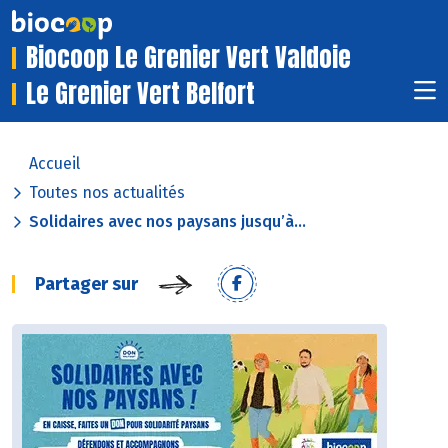
Biocoop Le Grenier Vert Valdoie
Le Grenier Vert Belfort
Accueil
Toutes nos actualités
Solidaires avec nos paysans jusqu’à...
Partager sur