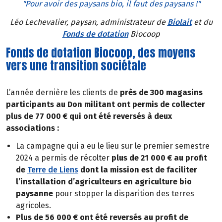
"Pour avoir des paysans bio, il faut des paysans !"
Léo Lechevalier, paysan, administrateur de
Biolait
et du
Fonds de dotation
Biocoop
Fonds de dotation Biocoop, des moyens
vers une transition sociétale
L’année dernière les clients de
près de 300 magasins
participants au Don militant ont permis de collecter
plus de 77 000 € qui ont été reversés à deux
associations :
La campagne qui a eu le lieu sur le premier semestre
2024 a permis de récolter
plus de 21 000 € au profit
de
Terre de Liens
dont la mission est de faciliter
l’installation d’agriculteurs en agriculture bio
paysanne
pour stopper la disparition des terres
agricoles.
Plus de 56 000 € ont été reversés au profit de