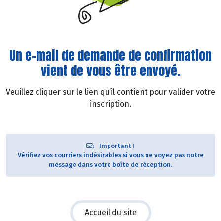
Un e-mail de demande de confirmation
vient de vous être envoyé.
Veuillez cliquer sur le lien qu’il contient pour valider votre
inscription.
Important !
Vérifiez vos courriers indésirables si vous ne voyez pas notre
message dans votre boîte de réception.
Accueil du site