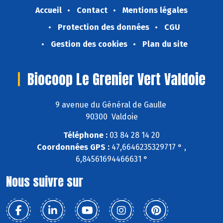
Accueil
Contact
Mentions légales
Protection des données
CGU
Gestion des cookies
Plan du site
Biocoop Le Grenier Vert Valdoie
9 avenue du Général de Gaulle
90300 Valdoie
Téléphone :
03 84 28 14 20
Coordonnées GPS :
47,6646235329717 ° ,
6,84561694466631 °
Nous suivre sur