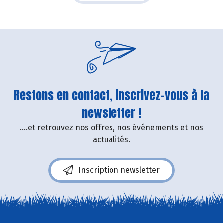
Restons en contact, inscrivez-vous à la
newsletter !
....et retrouvez nos offres, nos événements et nos
actualités.
Inscription newsletter