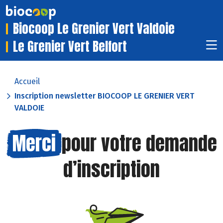
Biocoop Le Grenier Vert Valdoie
Le Grenier Vert Belfort
Accueil
Inscription newsletter BIOCOOP LE GRENIER VERT
VALDOIE
Merci
pour votre demande
d’inscription