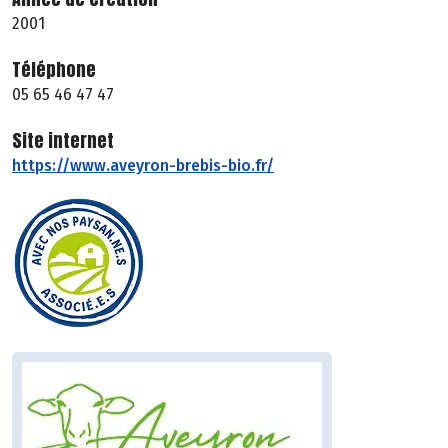
2001
Téléphone
05 65 46 47 47
Site internet
https://www.aveyron-brebis-bio.fr/