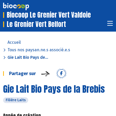
Biocoop Le Grenier Vert Valdoie
Le Grenier Vert Belfort
Accueil
Tous nos paysan.ne.s associé.e.s
Gie Lait Bio Pays de...
Partager sur
Gie Lait Bio Pays de la Brebis
Filière Laits
Année de création