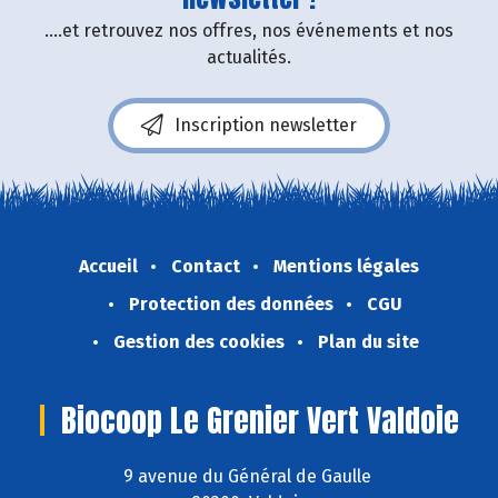
....et retrouvez nos offres, nos événements et nos
actualités.
Inscription newsletter
Accueil
Contact
Mentions légales
Protection des données
CGU
Gestion des cookies
Plan du site
Biocoop Le Grenier Vert Valdoie
9 avenue du Général de Gaulle