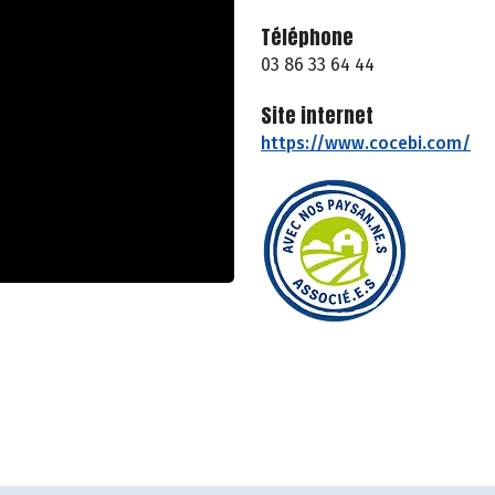
Téléphone
03 86 33 64 44
Site internet
https://www.cocebi.com/