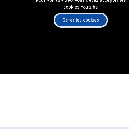
Pour voir la vidéo, vous devez accepter les
cookies Youtube
Gérer les cookies