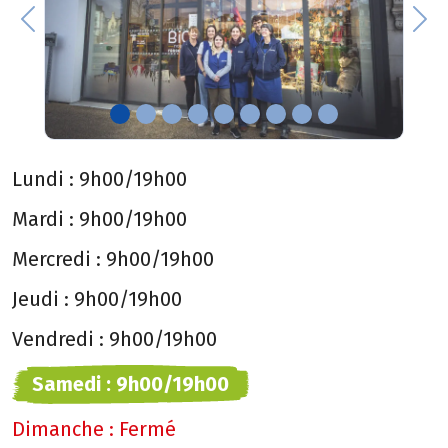
Previous
Nex
Lundi :
9h00/19h00
Mardi :
9h00/19h00
Mercredi :
9h00/19h00
Jeudi :
9h00/19h00
Vendredi :
9h00/19h00
Samedi :
9h00/19h00
Dimanche :
Fermé