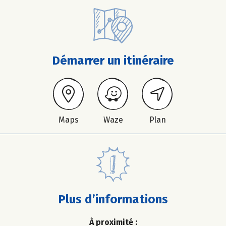
Démarrer un itinéraire
Maps
Waze
Plan
Plus d’informations
À proximité :