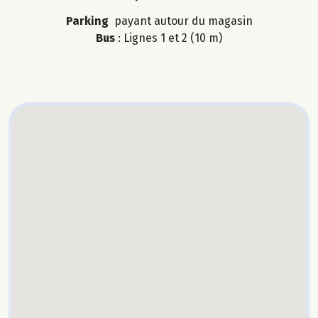
Parking
payant autour du magasin
Bus
: Lignes 1 et 2 (10 m)