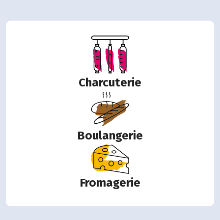
Charcuterie
Boulangerie
Fromagerie