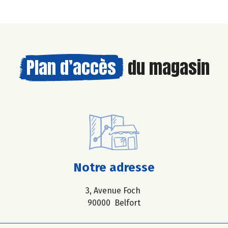
Plan d’accès
du magasin
Notre adresse
3, Avenue Foch
90000 Belfort