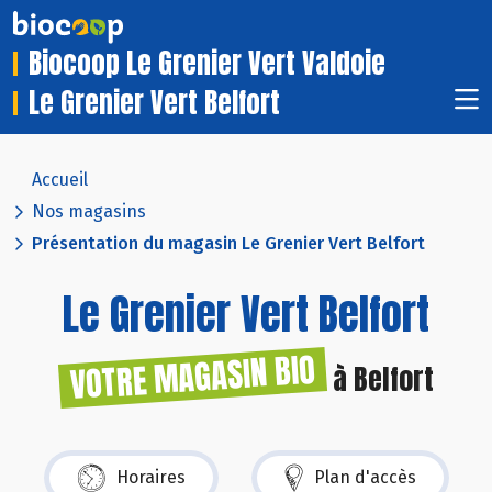
Biocoop Le Grenier Vert Valdoie
Le Grenier Vert Belfort
Accueil
Nos magasins
Présentation du magasin Le Grenier Vert Belfort
Le Grenier Vert Belfort
VOTRE MAGASIN BIO
à Belfort
Horaires
Plan d'accès