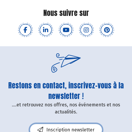
Nous suivre sur
Restons en contact, inscrivez-vous à la
newsletter !
....et retrouvez nos offres, nos événements et nos
actualités.
Inscription newsletter