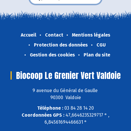
Accueil
Contact
Mentions légales
Protection des données
CGU
Gestion des cookies
Plan du site
Biocoop Le Grenier Vert Valdoie
9 avenue du Général de Gaulle
90300 Valdoie
Téléphone :
03 84 28 14 20
Coordonnées GPS :
47,6646235329717 ° ,
6,84561694466631 °