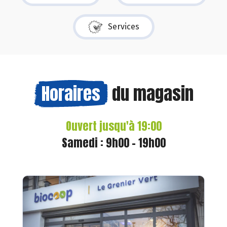
Services
Horaires
du magasin
Ouvert jusqu'à 19:00
Samedi : 9h00 - 19h00