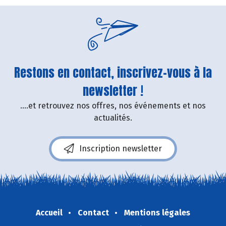
Restons en contact, inscrivez-vous à la
newsletter !
....et retrouvez nos offres, nos événements et nos
actualités.
Inscription newsletter
Accueil
Contact
Mentions légales