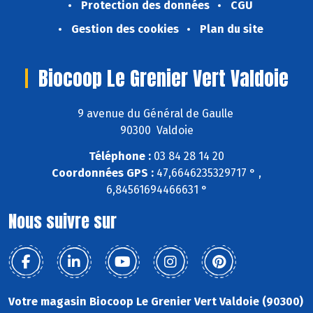
Protection des données
CGU
Gestion des cookies
Plan du site
Biocoop Le Grenier Vert Valdoie
9 avenue du Général de Gaulle
90300 Valdoie
Téléphone :
03 84 28 14 20
Coordonnées GPS :
47,6646235329717 ° ,
6,84561694466631 °
Nous suivre sur
Votre magasin Biocoop Le Grenier Vert Valdoie (90300)