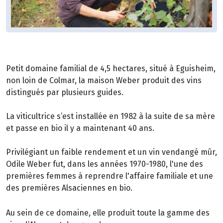
Petit domaine familial de 4,5 hectares, situé à Eguisheim,
non loin de Colmar, la maison Weber produit des vins
distingués par plusieurs guides.
La viticultrice s’est installée en 1982 à la suite de sa mère
et passe en bio il y a maintenant 40 ans.
Privilégiant un faible rendement et un vin vendangé mûr,
Odile Weber fut, dans les années 1970-1980, l'une des
premières femmes à reprendre l'affaire familiale et une
des premières Alsaciennes en bio.
Au sein de ce domaine, elle produit toute la gamme des