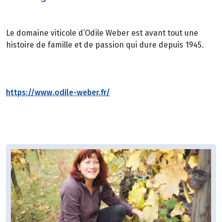
Le domaine viticole d’Odile Weber est avant tout une
histoire de famille et de passion qui dure depuis 1945.
https://www.odile-weber.fr/