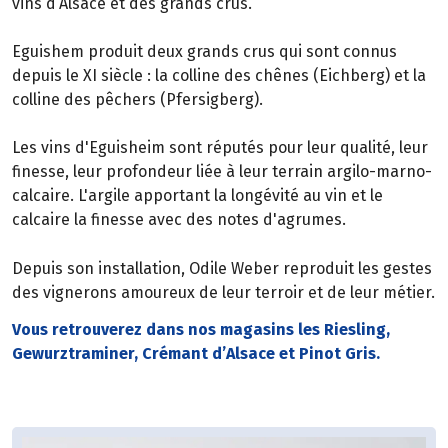
vins d’Alsace et des grands crus.
Eguishem produit deux grands crus qui sont connus
depuis le XI siècle : la colline des chênes (Eichberg) et la
colline des pêchers (Pfersigberg).
Les vins d'Eguisheim sont réputés pour leur qualité, leur
finesse, leur profondeur liée à leur terrain argilo-marno-
calcaire. L'argile apportant la longévité au vin et le
calcaire la finesse avec des notes d'agrumes.
Depuis son installation, Odile Weber reproduit les gestes
des vignerons amoureux de leur terroir et de leur métier.
Vous retrouverez dans nos magasins les Riesling,
Gewurztraminer, Crémant d’Alsace et Pinot Gris.