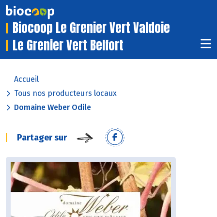
Biocoop Le Grenier Vert Valdoie
Le Grenier Vert Belfort
Accueil
Tous nos producteurs locaux
Domaine Weber Odile
Partager sur