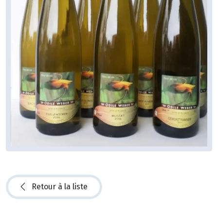
Retour à la liste