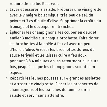
réduire de moitié. Réserver.
Laver et essorer la salade. Préparer une vinaigrette
avec le vinaigre balsamique, très peu de sel, du
poivre et 3 cs d'huile d'olive. Supprimer la croûte du
fromage et le découper en tranches.
Éplucher les champignons, les couper en deux et
enfiler 3 moitiés sur chaque brochette. Faire dorer
les brochettes à la poêle à feu vif avec un peu
d'huile d'olive. Arroser les brochettes dorées de
sauce teriyaki et les laisser cuire à feu doux
pendant 3 à 4 minutes en les retournant plusieurs
fois, jusqu'à ce que les champignons soient bien
laqués.
Répartir les jeunes pousses sur 4 grandes assiettes
et arroser de vinaigrette. Placer les brochettes de
champignons et les tranches de tomme sur la
salade et servir sans attendre.