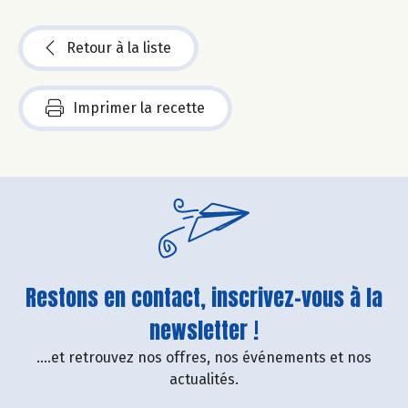
Retour à la liste
Imprimer la recette
Restons en contact, inscrivez-vous à la
newsletter !
....et retrouvez nos offres, nos événements et nos
actualités.