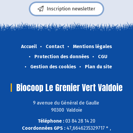
Inscription newsletter
Accueil
Contact
Mentions légales
Protection des données
CGU
Gestion des cookies
Plan du site
Biocoop Le Grenier Vert Valdoie
9 avenue du Général de Gaulle
90300 Valdoie
Téléphone :
03 84 28 14 20
Coordonnées GPS :
47,6646235329717 ° ,