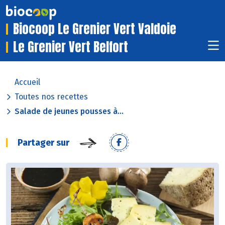
Biocoop Le Grenier Vert Valdoie
Le Grenier Vert Belfort
Accueil
Toutes nos recettes
Salade de jeunes pousses à...
Partager sur