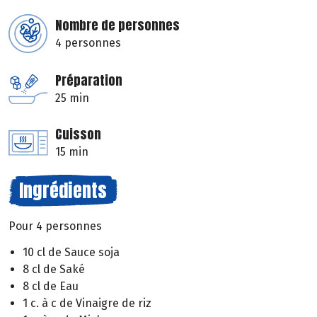
Nombre de personnes
4 personnes
Préparation
25 min
Cuisson
15 min
Ingrédients
Pour 4 personnes
10 cl de Sauce soja
8 cl de Saké
8 cl de Eau
1 c. à c de Vinaigre de riz