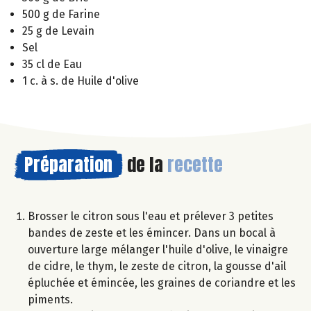
500 g de Farine
25 g de Levain
Sel
35 cl de Eau
1 c. à s. de Huile d'olive
Préparation
de la
recette
Brosser le citron sous l'eau et prélever 3 petites
bandes de zeste et les émincer. Dans un bocal à
ouverture large mélanger l'huile d'olive, le vinaigre
de cidre, le thym, le zeste de citron, la gousse d'ail
épluchée et émincée, les graines de coriandre et les
piments.