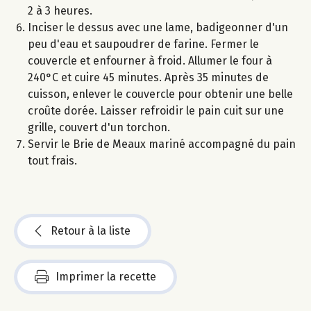
2 à 3 heures.
Inciser le dessus avec une lame, badigeonner d'un
peu d'eau et saupoudrer de farine. Fermer le
couvercle et enfourner à froid. Allumer le four à
240°C et cuire 45 minutes. Après 35 minutes de
cuisson, enlever le couvercle pour obtenir une belle
croûte dorée. Laisser refroidir le pain cuit sur une
grille, couvert d'un torchon.
Servir le Brie de Meaux mariné accompagné du pain
tout frais.
Retour à la liste
Imprimer la recette