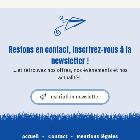
Restons en contact, inscrivez-vous à la
newsletter !
....et retrouvez nos offres, nos événements et nos
actualités.
Inscription newsletter
Accueil
Contact
Mentions légales