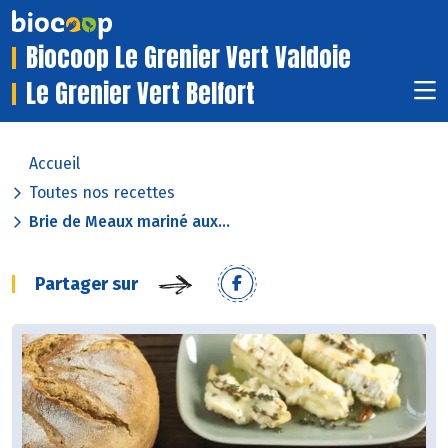
Biocoop Le Grenier Vert Valdoie
Le Grenier Vert Belfort
Accueil
Toutes nos recettes
Brie de Meaux mariné aux...
Partager sur