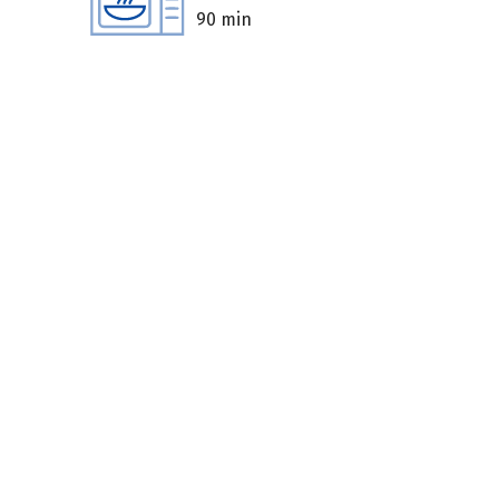
90 min