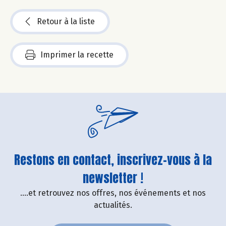
Retour à la liste
Imprimer la recette
Restons en contact, inscrivez-vous à la
newsletter !
....et retrouvez nos offres, nos événements et nos
actualités.