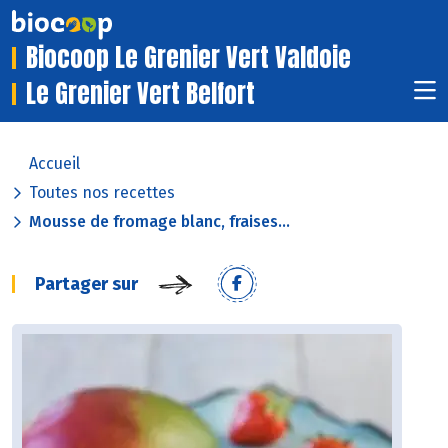
Biocoop Le Grenier Vert Valdoie
Le Grenier Vert Belfort
Accueil
Toutes nos recettes
Mousse de fromage blanc, fraises...
Partager sur