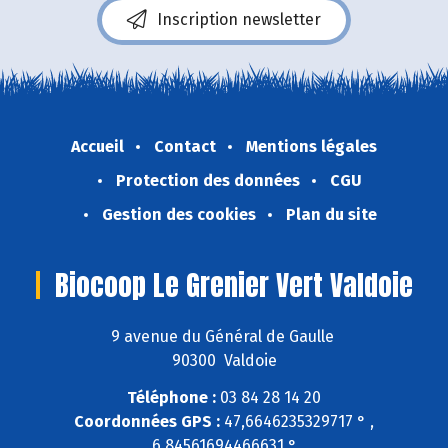
Inscription newsletter
Accueil
Contact
Mentions légales
Protection des données
CGU
Gestion des cookies
Plan du site
Biocoop Le Grenier Vert Valdoie
9 avenue du Général de Gaulle
90300 Valdoie
Téléphone :
03 84 28 14 20
Coordonnées GPS :
47,6646235329717 ° ,
6,84561694466631 °