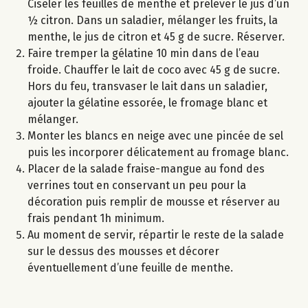
Ciseler les feuilles de menthe et prélever le jus d’un
½ citron. Dans un saladier, mélanger les fruits, la
menthe, le jus de citron et 45 g de sucre. Réserver.
Faire tremper la gélatine 10 min dans de l’eau
froide. Chauffer le lait de coco avec 45 g de sucre.
Hors du feu, transvaser le lait dans un saladier,
ajouter la gélatine essorée, le fromage blanc et
mélanger.
Monter les blancs en neige avec une pincée de sel
puis les incorporer délicatement au fromage blanc.
Placer de la salade fraise-mangue au fond des
verrines tout en conservant un peu pour la
décoration puis remplir de mousse et réserver au
frais pendant 1h minimum.
Au moment de servir, répartir le reste de la salade
sur le dessus des mousses et décorer
éventuellement d’une feuille de menthe.