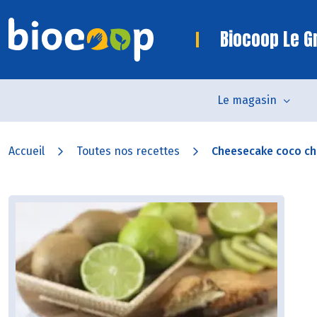
Biocoop Le Gr
Le magasin
Accueil
Toutes nos recettes
Cheesecake coco ch