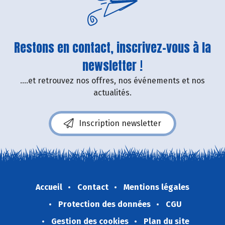
Restons en contact, inscrivez-vous à la
newsletter !
....et retrouvez nos offres, nos événements et nos
actualités.
Inscription newsletter
Accueil
Contact
Mentions légales
Protection des données
CGU
Gestion des cookies
Plan du site