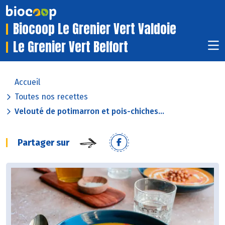
Biocoop Le Grenier Vert Valdoie
Le Grenier Vert Belfort
Accueil
Toutes nos recettes
Velouté de potimarron et pois-chiches...
Partager sur