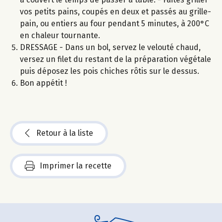
vos petits pains, coupés en deux et passés au grille-
pain, ou entiers au four pendant 5 minutes, à 200°C
en chaleur tournante.
DRESSAGE - Dans un bol, servez le velouté chaud,
versez un filet du restant de la préparation végétale
puis déposez les pois chiches rôtis sur le dessus.
Bon appétit !
Retour à la liste
Imprimer la recette