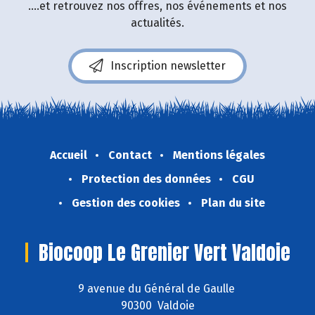
....et retrouvez nos offres, nos événements et nos
actualités.
Inscription newsletter
Accueil
Contact
Mentions légales
Protection des données
CGU
Gestion des cookies
Plan du site
Biocoop Le Grenier Vert Valdoie
9 avenue du Général de Gaulle
90300 Valdoie