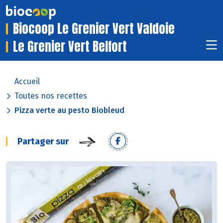
Biocoop Le Grenier Vert Valdoie
Le Grenier Vert Belfort
Accueil
Toutes nos recettes
Pizza verte au pesto Biobleud
Partager sur