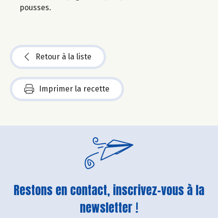
pousses.
Retour à la liste
Imprimer la recette
Restons en contact, inscrivez-vous à la
newsletter !