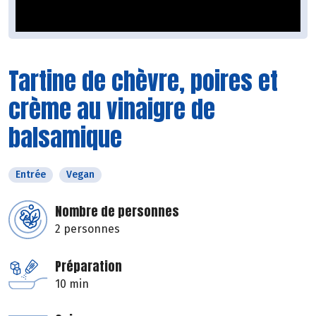
Tartine de chèvre, poires et
crème au vinaigre de
balsamique
Entrée
Vegan
Nombre de personnes
2 personnes
Préparation
10 min