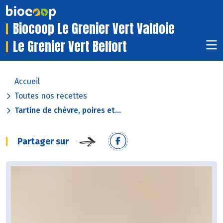
Biocoop Le Grenier Vert Valdoie
Le Grenier Vert Belfort
Accueil
Toutes nos recettes
Tartine de chèvre, poires et...
Partager sur