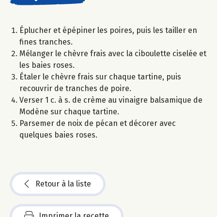
Éplucher et épépiner les poires, puis les tailler en
fines tranches.
Mélanger le chèvre frais avec la ciboulette ciselée et
les baies roses.
Étaler le chèvre frais sur chaque tartine, puis
recouvrir de tranches de poire.
Verser 1 c. à s. de crème au vinaigre balsamique de
Modène sur chaque tartine.
Parsemer de noix de pécan et décorer avec
quelques baies roses.
Retour à la liste
Imprimer la recette