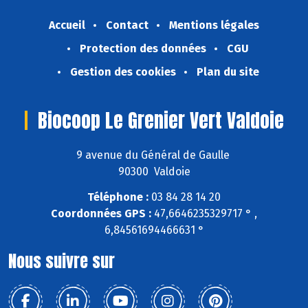
Accueil
Contact
Mentions légales
Protection des données
CGU
Gestion des cookies
Plan du site
Biocoop Le Grenier Vert Valdoie
9 avenue du Général de Gaulle
90300 Valdoie
Téléphone :
03 84 28 14 20
Coordonnées GPS :
47,6646235329717 ° ,
6,84561694466631 °
Nous suivre sur