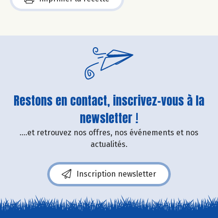
Restons en contact, inscrivez-vous à la
newsletter !
....et retrouvez nos offres, nos événements et nos
actualités.
Inscription newsletter