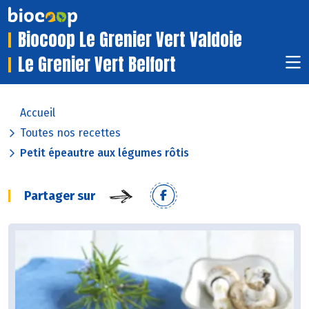
Biocoop Le Grenier Vert Valdoie
Le Grenier Vert Belfort
Accueil
Toutes nos recettes
Petit épeautre aux légumes rôtis
Partager sur