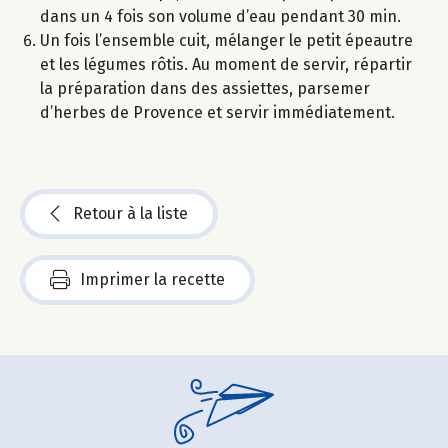
dans un 4 fois son volume d’eau pendant 30 min.
Un fois l’ensemble cuit, mélanger le petit épeautre
et les légumes rôtis. Au moment de servir, répartir
la préparation dans des assiettes, parsemer
d’herbes de Provence et servir immédiatement.
Retour à la liste
Imprimer la recette