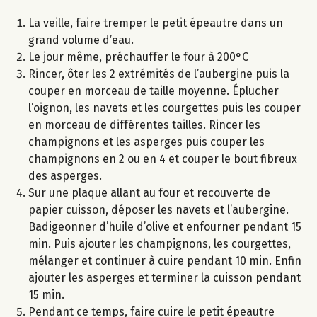
La veille, faire tremper le petit épeautre dans un
grand volume d’eau.
Le jour même, préchauffer le four à 200°C
Rincer, ôter les 2 extrémités de l’aubergine puis la
couper en morceau de taille moyenne. Éplucher
l’oignon, les navets et les courgettes puis les couper
en morceau de différentes tailles. Rincer les
champignons et les asperges puis couper les
champignons en 2 ou en 4 et couper le bout fibreux
des asperges.
Sur une plaque allant au four et recouverte de
papier cuisson, déposer les navets et l’aubergine.
Badigeonner d’huile d’olive et enfourner pendant 15
min. Puis ajouter les champignons, les courgettes,
mélanger et continuer à cuire pendant 10 min. Enfin
ajouter les asperges et terminer la cuisson pendant
15 min.
Pendant ce temps, faire cuire le petit épeautre