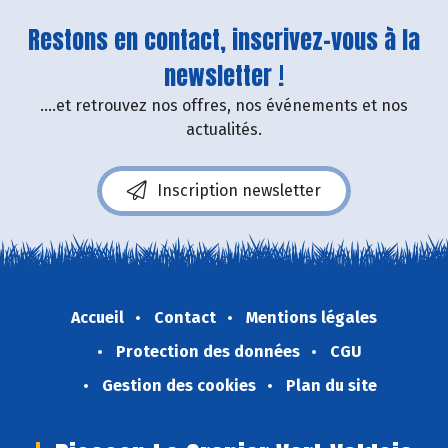
Restons en contact, inscrivez-vous à la
newsletter !
....et retrouvez nos offres, nos événements et nos
actualités.
Inscription newsletter
Accueil
Contact
Mentions légales
Protection des données
CGU
Gestion des cookies
Plan du site