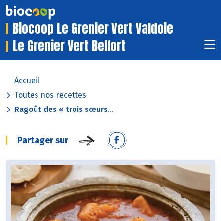
Biocoop Le Grenier Vert Valdoie
Le Grenier Vert Belfort
Accueil
Toutes nos recettes
Ragoût des « trois sœurs...
Partager sur