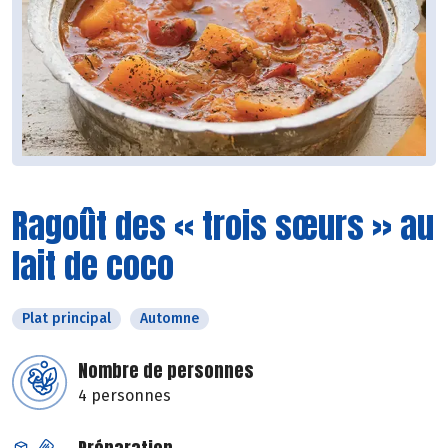
Ragoût des « trois sœurs » au
lait de coco
Plat principal
Automne
Nombre de personnes
4 personnes