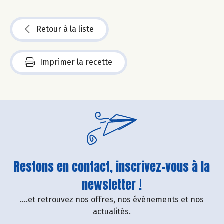
Retour à la liste
Imprimer la recette
Restons en contact, inscrivez-vous à la
newsletter !
....et retrouvez nos offres, nos événements et nos
actualités.