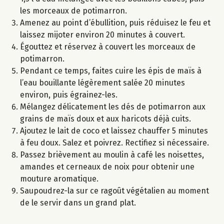
les morceaux de potimarron.
Amenez au point d’ébullition, puis réduisez le feu et
laissez mijoter environ 20 minutes à couvert.
Égouttez et réservez à couvert les morceaux de
potimarron.
Pendant ce temps, faites cuire les épis de maïs à
l’eau bouillante légèrement salée 20 minutes
environ, puis égrainez-les.
Mélangez délicatement les dés de potimarron aux
grains de maïs doux et aux haricots déjà cuits.
Ajoutez le lait de coco et laissez chauffer 5 minutes
à feu doux. Salez et poivrez. Rectifiez si nécessaire.
Passez brièvement au moulin à café les noisettes,
amandes et cerneaux de noix pour obtenir une
mouture aromatique.
Saupoudrez-la sur ce ragoût végétalien au moment
de le servir dans un grand plat.