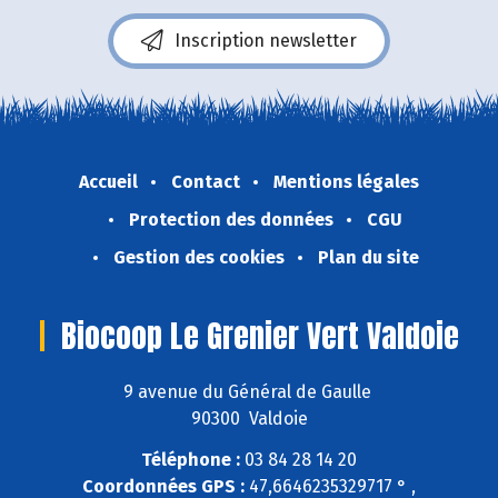
Inscription newsletter
Accueil
Contact
Mentions légales
Protection des données
CGU
Gestion des cookies
Plan du site
Biocoop Le Grenier Vert Valdoie
9 avenue du Général de Gaulle
90300 Valdoie
Téléphone :
03 84 28 14 20
Coordonnées GPS :
47,6646235329717 ° ,