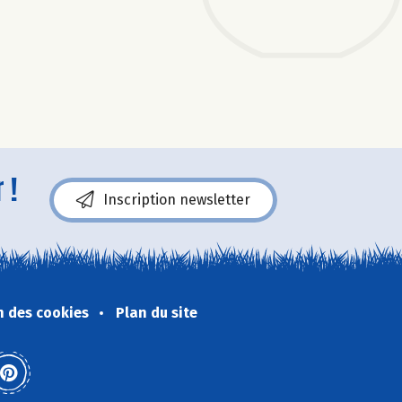
 !
Inscription newsletter
n des cookies
Plan du site