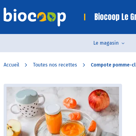
Biocoop Le Gr
Le magasin
Accueil
Toutes nos recettes
Compote pomme-cl