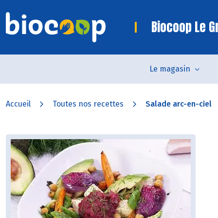
Biocoop Le Gr
Le magasin
Accueil
Toutes nos recettes
Salade arc-en-ciel