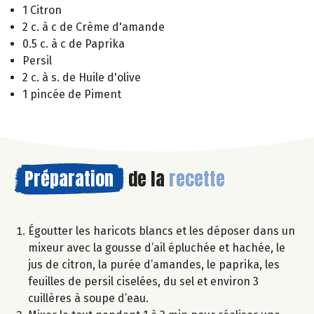
1 Citron
2 c. à c de Crème d'amande
0.5 c. à c de Paprika
Persil
2 c. à s. de Huile d'olive
1 pincée de Piment
Préparation
de la
recette
Égoutter les haricots blancs et les déposer dans un
mixeur avec la gousse d’ail épluchée et hachée, le
jus de citron, la purée d’amandes, le paprika, les
feuilles de persil ciselées, du sel et environ 3
cuillères à soupe d’eau.