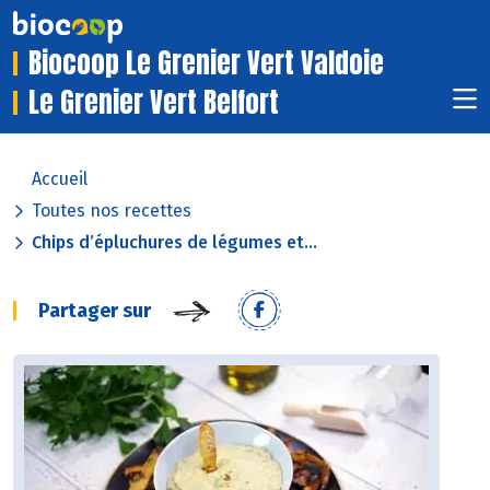
Biocoop Le Grenier Vert Valdoie
Le Grenier Vert Belfort
Accueil
Toutes nos recettes
Chips d’épluchures de légumes et...
Partager sur