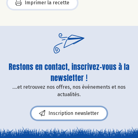
Imprimer la recette
Restons en contact, inscrivez-vous à la
newsletter !
....et retrouvez nos offres, nos événements et nos
actualités.
Inscription newsletter