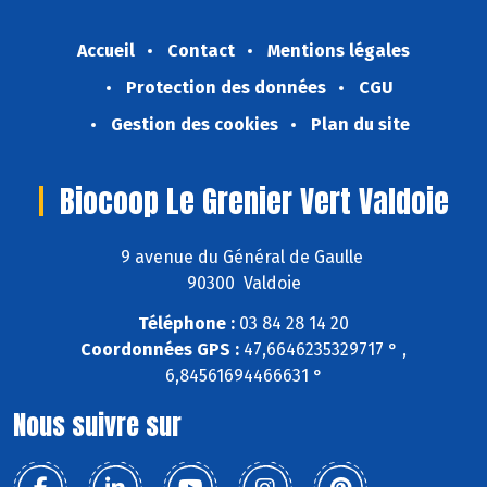
Accueil
Contact
Mentions légales
Protection des données
CGU
Gestion des cookies
Plan du site
Biocoop Le Grenier Vert Valdoie
9 avenue du Général de Gaulle
90300 Valdoie
Téléphone :
03 84 28 14 20
Coordonnées GPS :
47,6646235329717 ° ,
6,84561694466631 °
Nous suivre sur