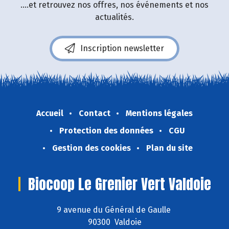
....et retrouvez nos offres, nos événements et nos
actualités.
Inscription newsletter
Accueil
Contact
Mentions légales
Protection des données
CGU
Gestion des cookies
Plan du site
Biocoop Le Grenier Vert Valdoie
9 avenue du Général de Gaulle
90300 Valdoie