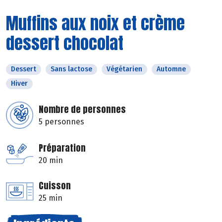
Muffins aux noix et crème
dessert chocolat
Dessert
Sans lactose
Végétarien
Automne
Hiver
Nombre de personnes
5 personnes
Préparation
20 min
Cuisson
25 min