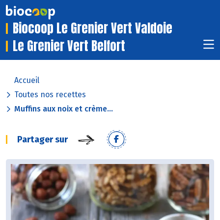
Biocoop Le Grenier Vert Valdoie
Le Grenier Vert Belfort
Accueil
Toutes nos recettes
Muffins aux noix et crème...
Partager sur