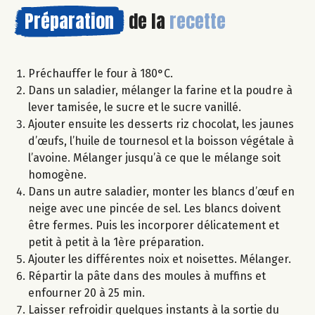
Préparation
de la
recette
Préchauffer le four à 180°C.
Dans un saladier, mélanger la farine et la poudre à
lever tamisée, le sucre et le sucre vanillé.
Ajouter ensuite les desserts riz chocolat, les jaunes
d’œufs, l’huile de tournesol et la boisson végétale à
l’avoine. Mélanger jusqu’à ce que le mélange soit
homogène.
Dans un autre saladier, monter les blancs d’œuf en
neige avec une pincée de sel. Les blancs doivent
être fermes. Puis les incorporer délicatement et
petit à petit à la 1ère préparation.
Ajouter les différentes noix et noisettes. Mélanger.
Répartir la pâte dans des moules à muffins et
enfourner 20 à 25 min.
Laisser refroidir quelques instants à la sortie du