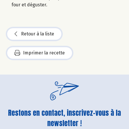
four et déguster.
Retour à la liste
Imprimer la recette
Restons en contact, inscrivez-vous à la
newsletter !