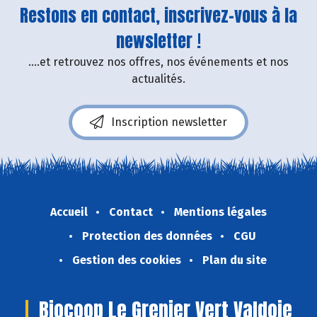
Restons en contact, inscrivez-vous à la
newsletter !
....et retrouvez nos offres, nos événements et nos
actualités.
Inscription newsletter
Accueil
Contact
Mentions légales
Protection des données
CGU
Gestion des cookies
Plan du site
Biocoop Le Grenier Vert Valdoie