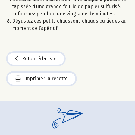
tapissée d’une grande feuille de papier sulfurisé.
Enfournez pendant une vingtaine de minutes.
Dégustez ces petits chaussons chauds ou tièdes au
moment de l’apéritif.
Retour à la liste
Imprimer la recette