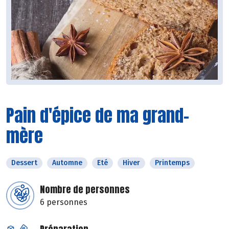
Pain d'épice de ma grand-
mère
Dessert
Automne
Eté
Hiver
Printemps
Nombre de personnes
6 personnes