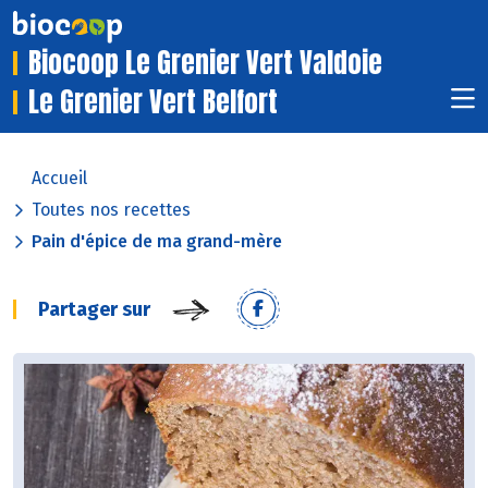
Biocoop Le Grenier Vert Valdoie
Le Grenier Vert Belfort
Accueil
Toutes nos recettes
Pain d'épice de ma grand-mère
Partager sur