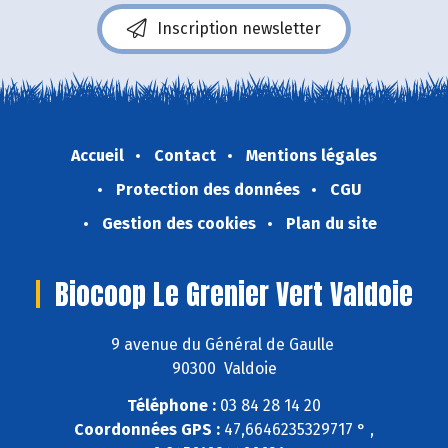
Inscription newsletter
Accueil
Contact
Mentions légales
Protection des données
CGU
Gestion des cookies
Plan du site
Biocoop Le Grenier Vert Valdoie
9 avenue du Général de Gaulle
90300 Valdoie
Téléphone :
03 84 28 14 20
Coordonnées GPS :
47,6646235329717 ° ,