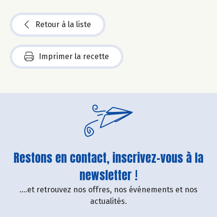
Retour à la liste
Imprimer la recette
Restons en contact, inscrivez-vous à la
newsletter !
....et retrouvez nos offres, nos événements et nos
actualités.