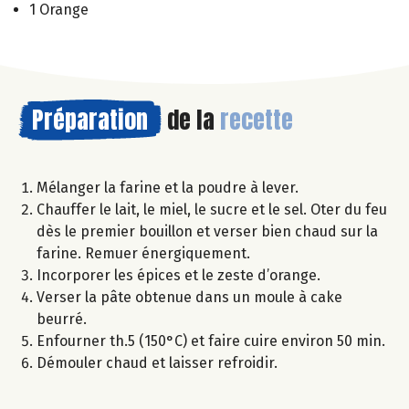
1 Orange
Préparation
de la
recette
Mélanger la farine et la poudre à lever.
Chauffer le lait, le miel, le sucre et le sel. Oter du feu
dès le premier bouillon et verser bien chaud sur la
farine. Remuer énergiquement.
Incorporer les épices et le zeste d’orange.
Verser la pâte obtenue dans un moule à cake
beurré.
Enfourner th.5 (150°C) et faire cuire environ 50 min.
Démouler chaud et laisser refroidir.