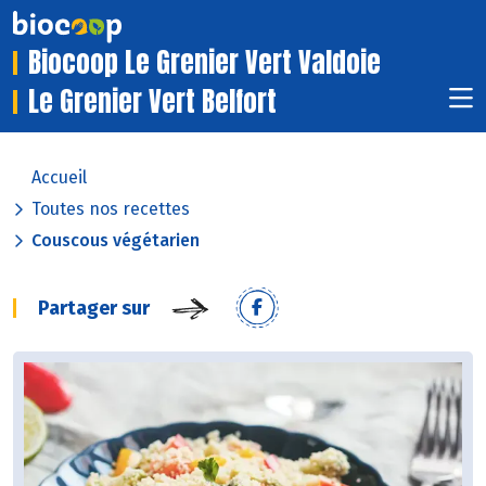
Biocoop Le Grenier Vert Valdoie
Le Grenier Vert Belfort
Accueil
Toutes nos recettes
Couscous végétarien
Partager sur