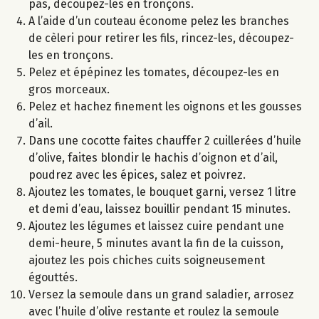
pas, découpez-les en tronçons.
A l’aide d’un couteau économe pelez les branches
de cèleri pour retirer les fils, rincez-les, découpez-
les en tronçons.
Pelez et épépinez les tomates, découpez-les en
gros morceaux.
Pelez et hachez finement les oignons et les gousses
d’ail.
Dans une cocotte faites chauffer 2 cuillerées d’huile
d’olive, faites blondir le hachis d’oignon et d’ail,
poudrez avec les épices, salez et poivrez.
Ajoutez les tomates, le bouquet garni, versez 1 litre
et demi d’eau, laissez bouillir pendant 15 minutes.
Ajoutez les légumes et laissez cuire pendant une
demi-heure, 5 minutes avant la fin de la cuisson,
ajoutez les pois chiches cuits soigneusement
égouttés.
Versez la semoule dans un grand saladier, arrosez
avec l’huile d’olive restante et roulez la semoule