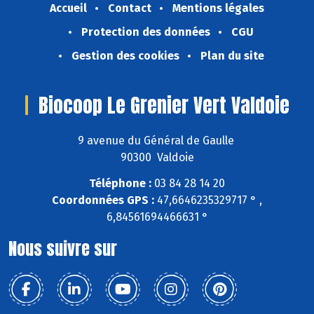
Accueil
Contact
Mentions légales
Protection des données
CGU
Gestion des cookies
Plan du site
Biocoop Le Grenier Vert Valdoie
9 avenue du Général de Gaulle
90300 Valdoie
Téléphone :
03 84 28 14 20
Coordonnées GPS :
47,6646235329717 ° ,
6,84561694466631 °
Nous suivre sur