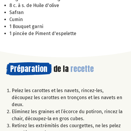
8 c. à s. de Huile d'olive
Safran
Cumin
1 Bouquet garni
1 pincée de Piment d'espelette
Préparation
de la
recette
Pelez les carottes et les navets, rincez-les,
découpez les carottes en tronçons et les navets en
deux.
Eliminez les graines et l’écorce du potiron, rincez la
chair, découpez-la en gros cubes.
Retirez les extrémités des courgettes, ne les pelez