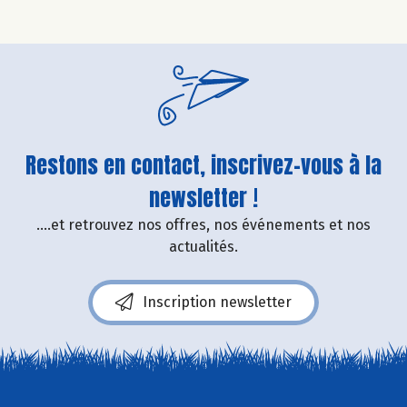
Restons en contact, inscrivez-vous à la
newsletter !
....et retrouvez nos offres, nos événements et nos
actualités.
Inscription newsletter