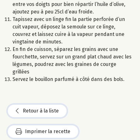
entre vos doigts pour bien répartir l’huile d’olive,
ajoutez peu à peu 25cl d’eau froide.
Tapissez avec un linge fin la partie perforée d’un
cuit vapeur, déposez la semoule sur ce linge,
couvrez et laissez cuire à la vapeur pendant une
vingtaine de minutes.
En fin de cuisson, séparez les grains avec une
fourchette, servez sur un grand plat chaud avec les
légumes, poudrez avec les graines de courge
grillées
Servez le bouillon parfumé à côté dans des bols.
Retour à la liste
Imprimer la recette