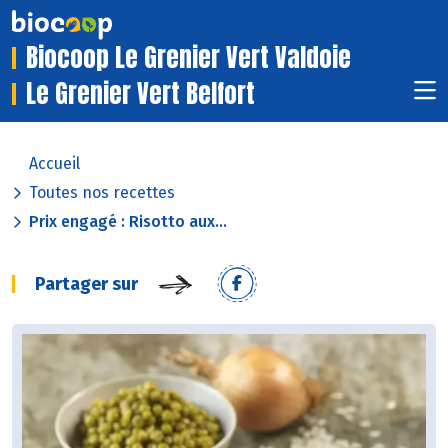
Biocoop Le Grenier Vert Valdoie
Le Grenier Vert Belfort
Accueil
Toutes nos recettes
Prix engagé : Risotto aux...
Partager sur