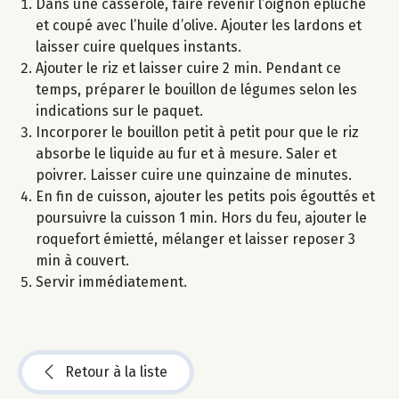
Dans une casserole, faire revenir l’oignon épluché
et coupé avec l’huile d’olive. Ajouter les lardons et
laisser cuire quelques instants.
Ajouter le riz et laisser cuire 2 min. Pendant ce
temps, préparer le bouillon de légumes selon les
indications sur le paquet.
Incorporer le bouillon petit à petit pour que le riz
absorbe le liquide au fur et à mesure. Saler et
poivrer. Laisser cuire une quinzaine de minutes.
En fin de cuisson, ajouter les petits pois égouttés et
poursuivre la cuisson 1 min. Hors du feu, ajouter le
roquefort émietté, mélanger et laisser reposer 3
min à couvert.
Servir immédiatement.
Retour à la liste