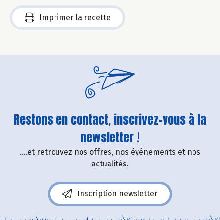
Imprimer la recette
Restons en contact, inscrivez-vous à la
newsletter !
....et retrouvez nos offres, nos événements et nos
actualités.
Inscription newsletter