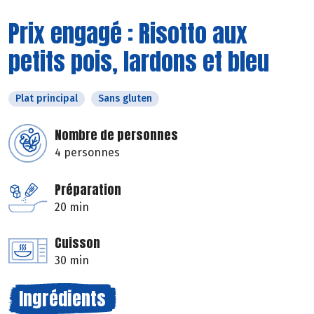
Prix engagé : Risotto aux
petits pois, lardons et bleu
Plat principal
Sans gluten
Nombre de personnes
4 personnes
Préparation
20 min
Cuisson
30 min
Ingrédients