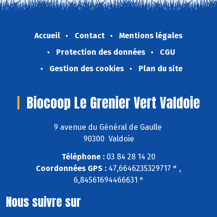
Accueil
Contact
Mentions légales
Protection des données
CGU
Gestion des cookies
Plan du site
Biocoop Le Grenier Vert Valdoie
9 avenue du Général de Gaulle
90300 Valdoie
Téléphone :
03 84 28 14 20
Coordonnées GPS :
47,6646235329717 ° ,
6,84561694466631 °
Nous suivre sur