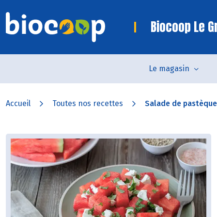
Biocoop Le Gr
Le magasin
Accueil
Toutes nos recettes
Salade de pastèque à