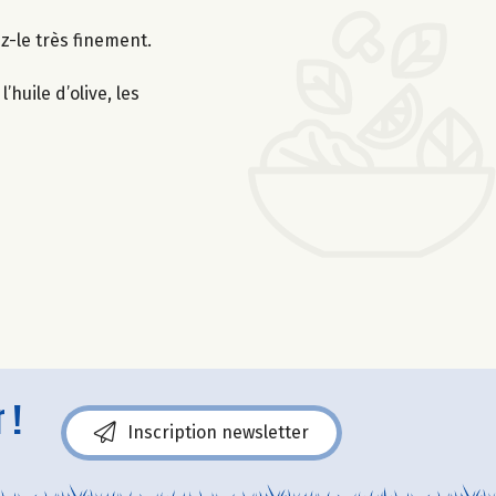
z-le très finement.
huile d’olive, les
 !
Inscription newsletter