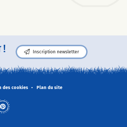
 !
Inscription newsletter
n des cookies
Plan du site