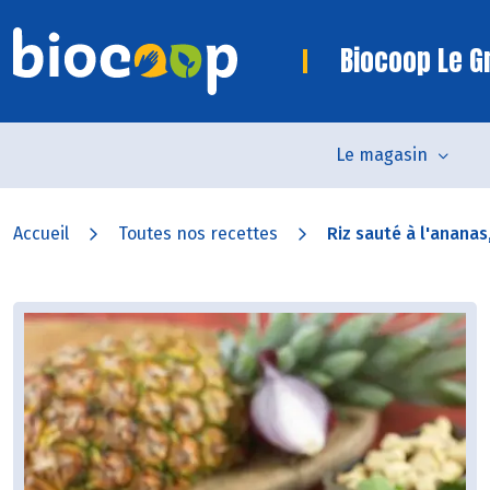
Biocoop Le Gr
Le magasin
Accueil
Toutes nos recettes
Riz sauté à l'ananas, 