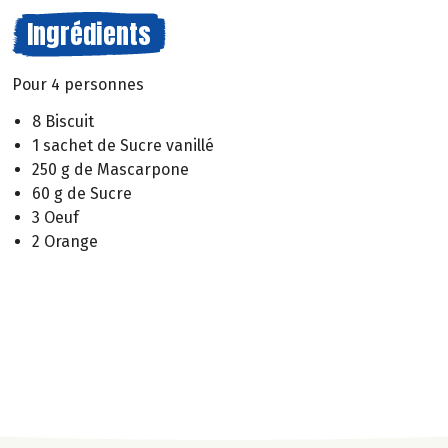
Ingrédients
Pour 4 personnes
8 Biscuit
1 sachet de Sucre vanillé
250 g de Mascarpone
60 g de Sucre
3 Oeuf
2 Orange