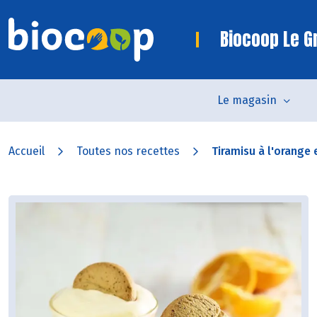
Biocoop Le Gr
Le magasin
Accueil
Toutes nos recettes
Tiramisu à l'orange e