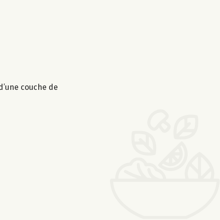
 d’une couche de