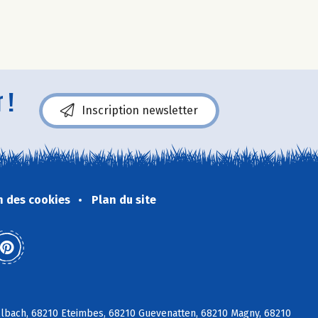
 !
Inscription newsletter
n des cookies
Plan du site
lbach, 68210 Eteimbes, 68210 Guevenatten, 68210 Magny, 68210