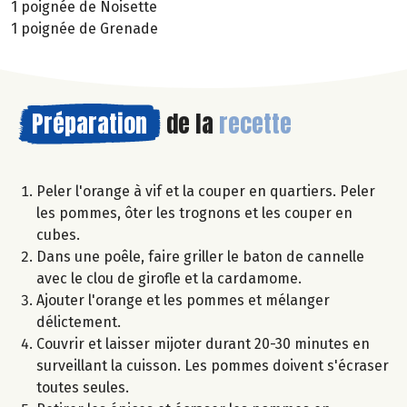
1 poignée de Noisette
1 poignée de Grenade
Préparation
de la
recette
Peler l'orange à vif et la couper en quartiers. Peler
les pommes, ôter les trognons et les couper en
cubes.
Dans une poêle, faire griller le baton de cannelle
avec le clou de girofle et la cardamome.
Ajouter l'orange et les pommes et mélanger
délictement.
Couvrir et laisser mijoter durant 20-30 minutes en
surveillant la cuisson. Les pommes doivent s'écraser
toutes seules.