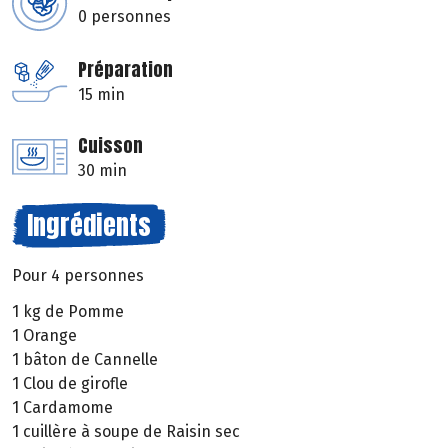
0 personnes
Préparation
15 min
Cuisson
30 min
Ingrédients
Pour 4 personnes
1 kg de Pomme
1 Orange
1 bâton de Cannelle
1 Clou de girofle
1 Cardamome
1 cuillère à soupe de Raisin sec