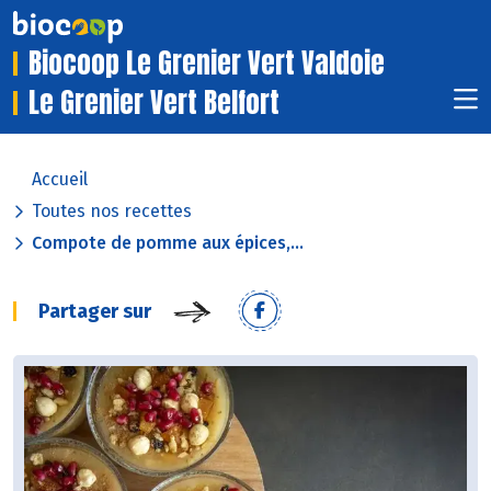
Biocoop Le Grenier Vert Valdoie
Le Grenier Vert Belfort
Accueil
Toutes nos recettes
Compote de pomme aux épices,...
Partager sur