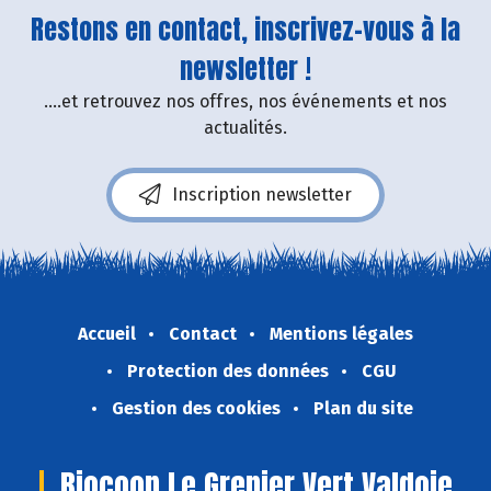
Restons en contact, inscrivez-vous à la
newsletter !
....et retrouvez nos offres, nos événements et nos
actualités.
Inscription newsletter
Accueil
Contact
Mentions légales
Protection des données
CGU
Gestion des cookies
Plan du site
Biocoop Le Grenier Vert Valdoie