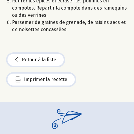
Retirer les épices et écraser les pommes en
compotes. Répartir la compote dans des ramequins
ou des verrines.
Parsemer de graines de grenade, de raisins secs et
de noisettes concassées.
Retour à la liste
Imprimer la recette