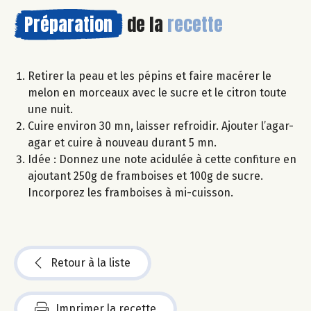
Préparation
de la
recette
Retirer la peau et les pépins et faire macérer le
melon en morceaux avec le sucre et le citron toute
une nuit.
Cuire environ 30 mn, laisser refroidir. Ajouter l’agar-
agar et cuire à nouveau durant 5 mn.
Idée : Donnez une note acidulée à cette confiture en
ajoutant 250g de framboises et 100g de sucre.
Incorporez les framboises à mi-cuisson.
Retour à la liste
Imprimer la recette