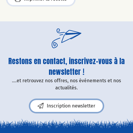
Restons en contact, inscrivez-vous à la
newsletter !
....et retrouvez nos offres, nos événements et nos
actualités.
Inscription newsletter