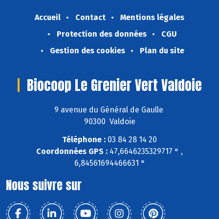
Accueil
Contact
Mentions légales
Protection des données
CGU
Gestion des cookies
Plan du site
Biocoop Le Grenier Vert Valdoie
9 avenue du Général de Gaulle
90300 Valdoie
Téléphone :
03 84 28 14 20
Coordonnées GPS :
47,6646235329717 ° ,
6,84561694466631 °
Nous suivre sur