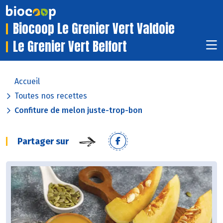
Biocoop Le Grenier Vert Valdoie
Le Grenier Vert Belfort
Accueil
Toutes nos recettes
Confiture de melon juste-trop-bon
Partager sur