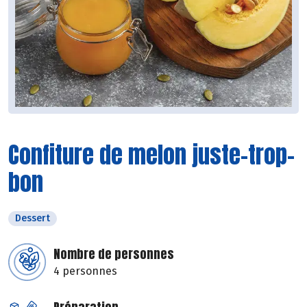
Confiture de melon juste-trop-
bon
Dessert
Nombre de personnes
4 personnes