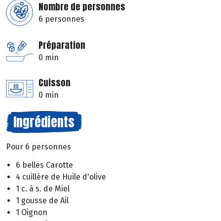
Nombre de personnes
6 personnes
Préparation
0 min
Cuisson
0 min
Ingrédients
Pour 6 personnes
6 belles Carotte
4 cuillère de Huile d'olive
1 c. à s. de Miel
1 gousse de Ail
1 Oignon