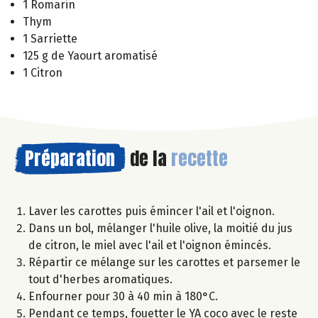
1 Romarin
Thym
1 Sarriette
125 g de Yaourt aromatisé
1 Citron
Préparation
de la
recette
Laver les carottes puis émincer l'ail et l'oignon.
Dans un bol, mélanger l'huile olive, la moitié du jus
de citron, le miel avec l'ail et l'oignon émincés.
Répartir ce mélange sur les carottes et parsemer le
tout d'herbes aromatiques.
Enfourner pour 30 à 40 min à 180°C.
Pendant ce temps, fouetter le YA coco avec le reste