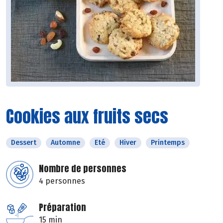
Cookies aux fruits secs
Dessert
Automne
Eté
Hiver
Printemps
Nombre de personnes
4 personnes
Préparation
15 min