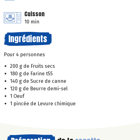
Cuisson
10 min
Ingrédients
Pour 4 personnes
200 g de Fruits secs
180 g de Farine t55
140 g de Sucre de canne
120 g de Beurre demi-sel
1 Oeuf
1 pincée de Levure chimique