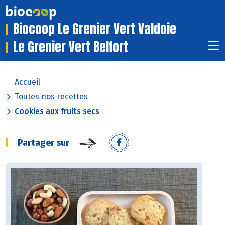
Biocoop Le Grenier Vert Valdoie
Le Grenier Vert Belfort
Accueil
Toutes nos recettes
Cookies aux fruits secs
Partager sur