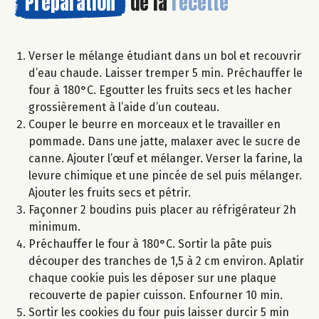
Préparation
de la
recette
Verser le mélange étudiant dans un bol et recouvrir
d’eau chaude. Laisser tremper 5 min. Préchauffer le
four à 180°C. Egoutter les fruits secs et les hacher
grossièrement à l’aide d’un couteau.
Couper le beurre en morceaux et le travailler en
pommade. Dans une jatte, malaxer avec le sucre de
canne. Ajouter l’œuf et mélanger. Verser la farine, la
levure chimique et une pincée de sel puis mélanger.
Ajouter les fruits secs et pétrir.
Façonner 2 boudins puis placer au réfrigérateur 2h
minimum.
Préchauffer le four à 180°C. Sortir la pâte puis
découper des tranches de 1,5 à 2 cm environ. Aplatir
chaque cookie puis les déposer sur une plaque
recouverte de papier cuisson. Enfourner 10 min.
Sortir les cookies du four puis laisser durcir 5 min