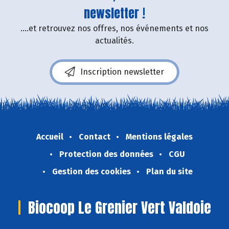
newsletter !
....et retrouvez nos offres, nos événements et nos
actualités.
Inscription newsletter
Accueil
Contact
Mentions légales
Protection des données
CGU
Gestion des cookies
Plan du site
Biocoop Le Grenier Vert Valdoie