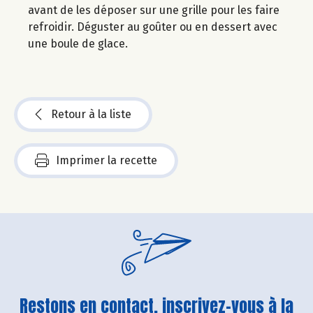
avant de les déposer sur une grille pour les faire
refroidir. Déguster au goûter ou en dessert avec
une boule de glace.
Retour à la liste
Imprimer la recette
Restons en contact, inscrivez-vous à la