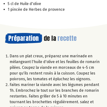
5 cl de Huile d'olive
1 pincée de Herbes de provence
Préparation
de la
recette
Dans un plat creux, préparez une marinade en
mélangeant l'huile d'olive et les feuilles de romarin
pilées. Coupez la viande en morceaux de 4-5 cm
pour qu'ils restent rosés à la cuisson. Coupez les
poivrons, les tomates et épluchez les oignons.
Faites mariner la viande avec les légumes pendant
1h. Embrochez le tout sur les branches de romarin
restantes. Faites griller de 5 à 10 minutes en
tournant les brochettes régulièrement. salez et