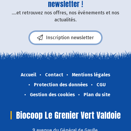
newsletter !
....et retrouvez nos offres, nos événements et nos
actualités.
Inscription newsletter
Accueil
Contact
Mentions légales
Protection des données
CGU
Gestion des cookies
Plan du site
Biocoop Le Grenier Vert Valdoie
9 avenue du Général de Gaulle