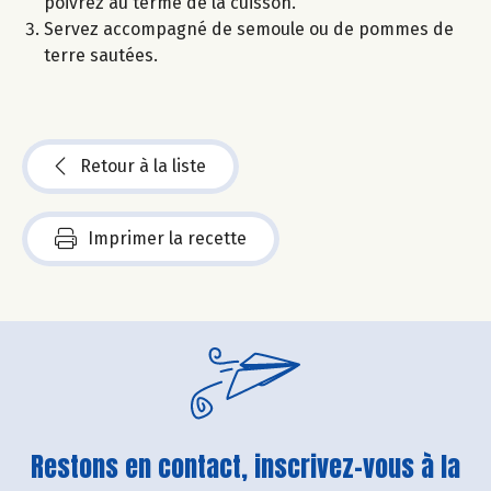
poivrez au terme de la cuisson.
Servez accompagné de semoule ou de pommes de
terre sautées.
Retour à la liste
Imprimer la recette
Restons en contact, inscrivez-vous à la