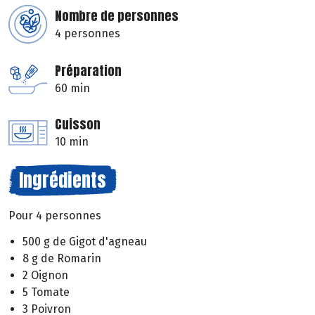
Nombre de personnes
4 personnes
Préparation
60 min
Cuisson
10 min
Ingrédients
Pour 4 personnes
500 g de Gigot d'agneau
8 g de Romarin
2 Oignon
5 Tomate
3 Poivron