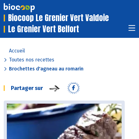
Biocoop Le Grenier Vert Valdoie
Le Grenier Vert Belfort
Accueil
Toutes nos recettes
Brochettes d'agneau au romarin
Partager sur