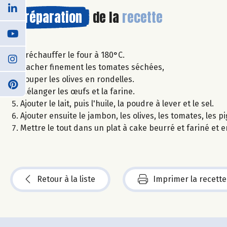
Préparation
de la
recette
Préchauffer le four à 180°C.
Hacher finement les tomates séchées,
Couper les olives en rondelles.
Mélanger les œufs et la farine.
Ajouter le lait, puis l'huile, la poudre à lever et le sel.
Ajouter ensuite le jambon, les olives, les tomates, les 
Mettre le tout dans un plat à cake beurré et fariné et
Retour à la liste
Imprimer la recette