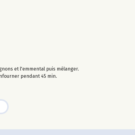
pignons et l'emmental puis mélanger.
 enfourner pendant 45 min.