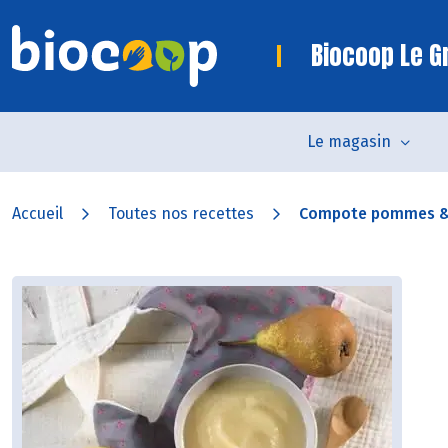
Biocoop Le Gr
Le magasin
Accueil
Toutes nos recettes
Compote pommes &