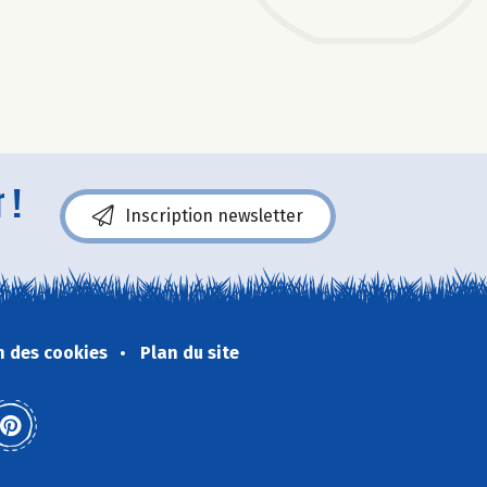
 !
Inscription newsletter
n des cookies
Plan du site