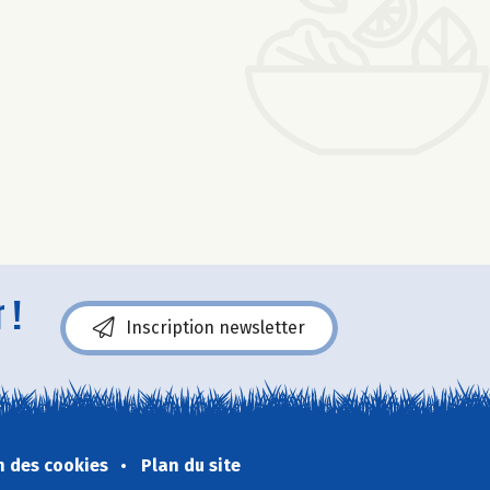
 !
Inscription newsletter
n des cookies
Plan du site