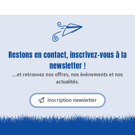
Restons en contact, inscrivez-vous à la
newsletter !
....et retrouvez nos offres, nos événements et nos
actualités.
Inscription newsletter