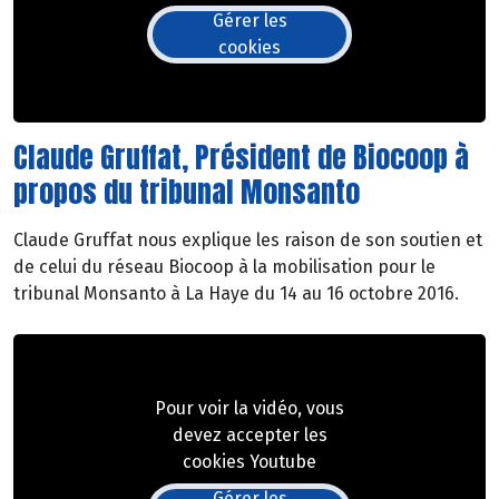
Gérer les
cookies
Claude Gruffat, Président de Biocoop à
propos du tribunal Monsanto
Claude Gruffat nous explique les raison de son soutien et
de celui du réseau Biocoop à la mobilisation pour le
tribunal Monsanto à La Haye du 14 au 16 octobre 2016.
Pour voir la vidéo, vous
devez accepter les
cookies Youtube
Gérer les