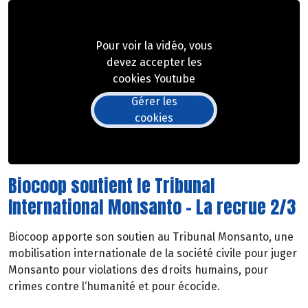
Pour voir la vidéo, vous
devez accepter les
cookies Youtube
Gérer les
cookies
Biocoop soutient le Tribunal
International Monsanto - La recrue 2/3
Biocoop apporte son soutien au Tribunal Monsanto, une
mobilisation internationale de la société civile pour juger
Monsanto pour violations des droits humains, pour
crimes contre l‘humanité et pour écocide.