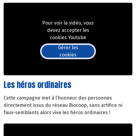
Pour voir la vidéo, vous
devez accepter les
cookies Youtube
Gérer les
cookies
Les héros ordinaires
Cette campagne met à l’honneur des personnes
directement issus du réseau Biocoop, sans artifice ni
faux-semblants alors vive les héros ordinaires !