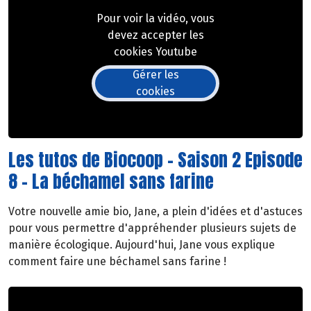
Pour voir la vidéo, vous
devez accepter les
cookies Youtube
Gérer les
cookies
Les tutos de Biocoop - Saison 2 Episode
8 - La béchamel sans farine
Votre nouvelle amie bio, Jane, a plein d'idées et d'astuces
pour vous permettre d'appréhender plusieurs sujets de
manière écologique. Aujourd'hui, Jane vous explique
comment faire une béchamel sans farine !