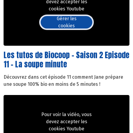
devez accepter les
cookies Youtube
Gérer les
cookies
Les tutos de Biocoop - Saison 2 Episode
11 - La soupe minute
Découvrez dans cet épisode 11 comment Jane prépare
une soupe 100% bio en moins de 5 minutes !
Pour voir la vidéo, vous
devez accepter les
cookies Youtube