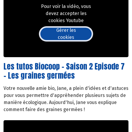
Pour voir la vidéo, vous
devez accepter les
cookies Youtube
Gérer les
cookies
Les tutos Biocoop - Saison 2 Episode 7
- Les graines germées
Votre nouvelle amie bio, Jane, a plein d'idées et d'astuces
pour vous permettre d'appréhender plusieurs sujets de
manière écologique. Aujourd'hui, Jane vous explique
comment faire des graines germées !