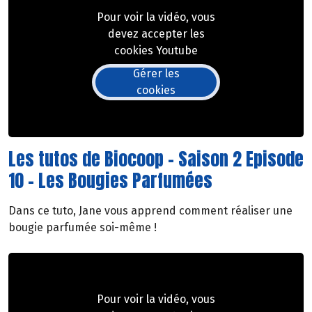
Pour voir la vidéo, vous
devez accepter les
cookies Youtube
Gérer les
cookies
Les tutos de Biocoop - Saison 2 Episode
10 - Les Bougies Parfumées
Dans ce tuto, Jane vous apprend comment réaliser une
bougie parfumée soi-même !
Pour voir la vidéo, vous