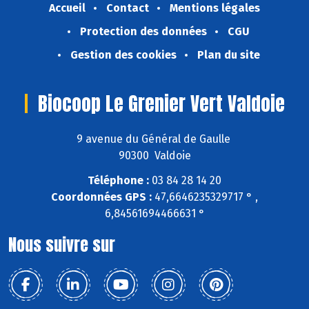
Accueil
Contact
Mentions légales
Protection des données
CGU
Gestion des cookies
Plan du site
Biocoop Le Grenier Vert Valdoie
9 avenue du Général de Gaulle
90300 Valdoie
Téléphone :
03 84 28 14 20
Coordonnées GPS :
47,6646235329717 ° ,
6,84561694466631 °
Nous suivre sur