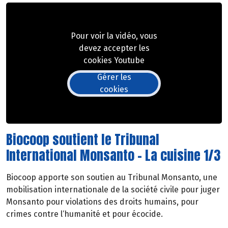
Pour voir la vidéo, vous
devez accepter les
cookies Youtube
Gérer les
cookies
Biocoop soutient le Tribunal
International Monsanto - La cuisine 1/3
Biocoop apporte son soutien au Tribunal Monsanto, une
mobilisation internationale de la société civile pour juger
Monsanto pour violations des droits humains, pour
crimes contre l‘humanité et pour écocide.