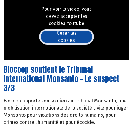
Pour voir la vidéo, vous
devez accepter les
cookies Youtube
Gérer les
cookies
Biocoop soutient le Tribunal
International Monsanto - Le suspect
3/3
Biocoop apporte son soutien au Tribunal Monsanto, une
mobilisation internationale de la société civile pour juger
Monsanto pour violations des droits humains, pour
crimes contre l‘humanité et pour écocide.